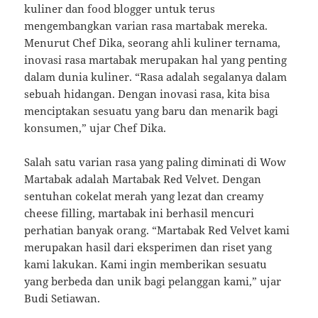
kuliner dan food blogger untuk terus
mengembangkan varian rasa martabak mereka.
Menurut Chef Dika, seorang ahli kuliner ternama,
inovasi rasa martabak merupakan hal yang penting
dalam dunia kuliner. “Rasa adalah segalanya dalam
sebuah hidangan. Dengan inovasi rasa, kita bisa
menciptakan sesuatu yang baru dan menarik bagi
konsumen,” ujar Chef Dika.
Salah satu varian rasa yang paling diminati di Wow
Martabak adalah Martabak Red Velvet. Dengan
sentuhan cokelat merah yang lezat dan creamy
cheese filling, martabak ini berhasil mencuri
perhatian banyak orang. “Martabak Red Velvet kami
merupakan hasil dari eksperimen dan riset yang
kami lakukan. Kami ingin memberikan sesuatu
yang berbeda dan unik bagi pelanggan kami,” ujar
Budi Setiawan.