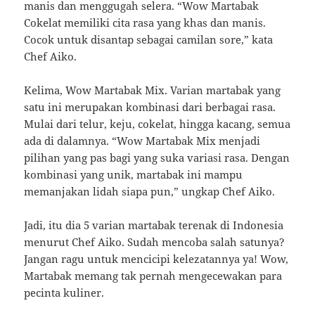
manis dan menggugah selera. “Wow Martabak
Cokelat memiliki cita rasa yang khas dan manis.
Cocok untuk disantap sebagai camilan sore,” kata
Chef Aiko.
Kelima, Wow Martabak Mix. Varian martabak yang
satu ini merupakan kombinasi dari berbagai rasa.
Mulai dari telur, keju, cokelat, hingga kacang, semua
ada di dalamnya. “Wow Martabak Mix menjadi
pilihan yang pas bagi yang suka variasi rasa. Dengan
kombinasi yang unik, martabak ini mampu
memanjakan lidah siapa pun,” ungkap Chef Aiko.
Jadi, itu dia 5 varian martabak terenak di Indonesia
menurut Chef Aiko. Sudah mencoba salah satunya?
Jangan ragu untuk mencicipi kelezatannya ya! Wow,
Martabak memang tak pernah mengecewakan para
pecinta kuliner.