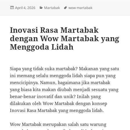
Posted
Categories
Tags
April 4, 2026
Martabak
wow martabak
on
Inovasi Rasa Martabak
dengan Wow Martabak yang
Menggoda Lidah
Siapa yang tidak suka martabak? Makanan yang satu
ini memang selalu menggoda lidah siapa pun yang
mencicipinya. Namun, bagaimana jika martabak
yang biasa kita makan diubah menjadi sesuatu yang
benar-benar inovatif dan unik? Inilah yang
dilakukan oleh Wow Martabak dengan konsep
Inovasi Rasa Martabak yang menggoda lidah.
Wow Martabak merupakan salah satu warung