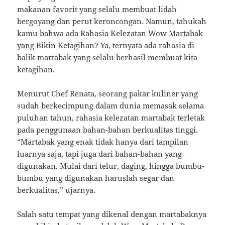
makanan favorit yang selalu membuat lidah
bergoyang dan perut keroncongan. Namun, tahukah
kamu bahwa ada Rahasia Kelezatan Wow Martabak
yang Bikin Ketagihan? Ya, ternyata ada rahasia di
balik martabak yang selalu berhasil membuat kita
ketagihan.
Menurut Chef Renata, seorang pakar kuliner yang
sudah berkecimpung dalam dunia memasak selama
puluhan tahun, rahasia kelezatan martabak terletak
pada penggunaan bahan-bahan berkualitas tinggi.
“Martabak yang enak tidak hanya dari tampilan
luarnya saja, tapi juga dari bahan-bahan yang
digunakan. Mulai dari telur, daging, hingga bumbu-
bumbu yang digunakan haruslah segar dan
berkualitas,” ujarnya.
Salah satu tempat yang dikenal dengan martabaknya