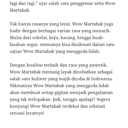
lagi dan lagi,” ujar salah satu penggemar setia Wow
Martabak.
Tak hanya rasanya yang lezat, Wow Martabak juga
hadir dengan berbagai varian rasa yang menarik.
Mulai dari cokelat, keju, kacang, hingga buah-
buahan segar, semuanya bisa dinikmati dalam satu
sajian Wow Martabak yang menggoda lidah.
Dengan kualitas terbaik dan rasa yang autentik,
Wow Martabak memang layak dinobatkan sebagai
salah satu kuliner yang wajib dicoba di Indonesia.
Nikmatnya Wow Martabak yang menggoda lidah
akan membuat setiap gigitan menjadi pengalaman
yang tak terlupakan. Jadi, tunggu apalagi? Segera
kunjungi Wow Martabak terdekat dan nikmati
sensasi lezatnya!