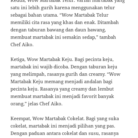
satu ini lebih gurih karena menggunakan telur
sebagai bahan utama. “Wow Martabak Telur
memiliki cita rasa yang khas dan enak. Ditambah
dengan taburan bawang dan daun bawang,
membuat martabak ini semakin sedap,” tambah
Chef Aiko.
Ketiga, Wow Martabak Keju. Bagi pecinta keju,
martabak ini wajib dicoba. Dengan taburan keju
yang melimpah, rasanya gurih dan creamy. “Wow
Martabak Keju memang menjadi andalan bagi
pecinta keju. Rasanya yang creamy dan lembut
membuat martabak ini menjadi favorit banyak
orang,” jelas Chef Aiko.
Keempat, Wow Martabak Cokelat. Bagi yang suka
cokelat, martabak ini menjadi pilihan yang pas.
Dengan paduan antara cokelat dan susu, rasanya