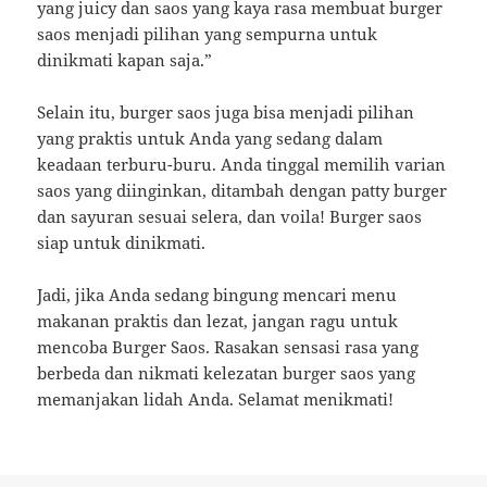
yang juicy dan saos yang kaya rasa membuat burger
saos menjadi pilihan yang sempurna untuk
dinikmati kapan saja.”
Selain itu, burger saos juga bisa menjadi pilihan
yang praktis untuk Anda yang sedang dalam
keadaan terburu-buru. Anda tinggal memilih varian
saos yang diinginkan, ditambah dengan patty burger
dan sayuran sesuai selera, dan voila! Burger saos
siap untuk dinikmati.
Jadi, jika Anda sedang bingung mencari menu
makanan praktis dan lezat, jangan ragu untuk
mencoba Burger Saos. Rasakan sensasi rasa yang
berbeda dan nikmati kelezatan burger saos yang
memanjakan lidah Anda. Selamat menikmati!