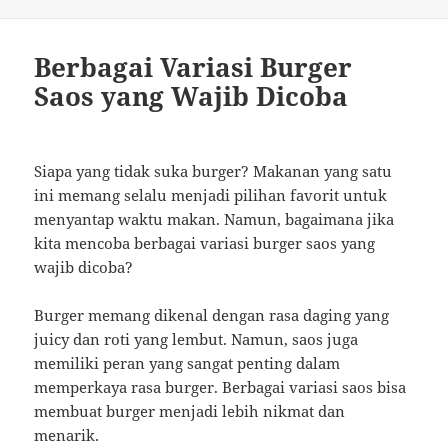
on
Berbagai Variasi Burger
Saos yang Wajib Dicoba
Siapa yang tidak suka burger? Makanan yang satu
ini memang selalu menjadi pilihan favorit untuk
menyantap waktu makan. Namun, bagaimana jika
kita mencoba berbagai variasi burger saos yang
wajib dicoba?
Burger memang dikenal dengan rasa daging yang
juicy dan roti yang lembut. Namun, saos juga
memiliki peran yang sangat penting dalam
memperkaya rasa burger. Berbagai variasi saos bisa
membuat burger menjadi lebih nikmat dan
menarik.