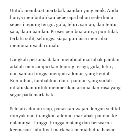
Untuk membuat martabak pandan yang enak, Anda
hanya membutuhkan beberapa bahan sederhana
seperti tepung terigu, gula, telur, santan, dan tentu
saja, daun pandan. Proses pembuatannya pun tidak
terlalu sulit, sehingga siapa pun bisa mencoba
membuatnya di rumah.
Langkah pertama dalam membuat martabak pandan
adalah mencampurkan tepung terigu, gula, telur,
dan santan hingga menjadi adonan yang kental.
Kemudian, tambahkan daun pandan yang sudah
dihaluskan untuk memberikan aroma dan rasa yang
segar pada martabak.
Setelah adonan siap, panaskan wajan dengan sedikit
minyak dan tuangkan adonan martabak pandan ke
dalamnya. Tunggu hingga matang dan berwarna
keemasan, lalu lipat martabak menjadi dua bagian