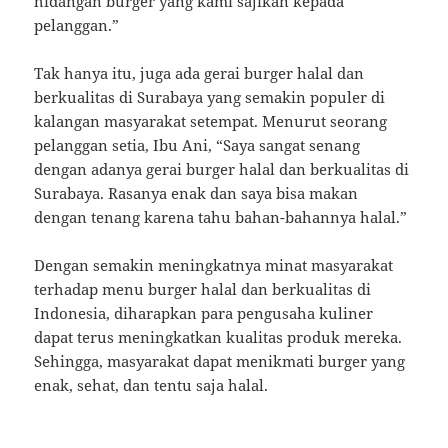
hidangan burger yang kami sajikan kepada
pelanggan.”
Tak hanya itu, juga ada gerai burger halal dan
berkualitas di Surabaya yang semakin populer di
kalangan masyarakat setempat. Menurut seorang
pelanggan setia, Ibu Ani, “Saya sangat senang
dengan adanya gerai burger halal dan berkualitas di
Surabaya. Rasanya enak dan saya bisa makan
dengan tenang karena tahu bahan-bahannya halal.”
Dengan semakin meningkatnya minat masyarakat
terhadap menu burger halal dan berkualitas di
Indonesia, diharapkan para pengusaha kuliner
dapat terus meningkatkan kualitas produk mereka.
Sehingga, masyarakat dapat menikmati burger yang
enak, sehat, dan tentu saja halal.