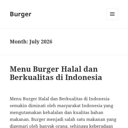
Burger
MENU
AND
WIDGETS
Month:
July 2026
Menu Burger Halal dan
Berkualitas di Indonesia
Menu Burger Halal dan Berkualitas di Indonesia
semakin diminati oleh masyarakat Indonesia yang
mengutamakan kehalalan dan kualitas bahan
makanan. Burger menjadi salah satu makanan yang
digemari oleh banyak orang, sehingga keberadaan