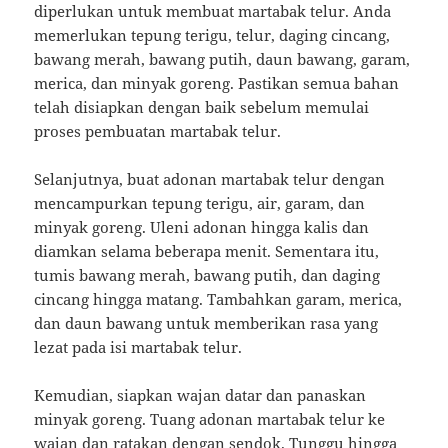
diperlukan untuk membuat martabak telur. Anda
memerlukan tepung terigu, telur, daging cincang,
bawang merah, bawang putih, daun bawang, garam,
merica, dan minyak goreng. Pastikan semua bahan
telah disiapkan dengan baik sebelum memulai
proses pembuatan martabak telur.
Selanjutnya, buat adonan martabak telur dengan
mencampurkan tepung terigu, air, garam, dan
minyak goreng. Uleni adonan hingga kalis dan
diamkan selama beberapa menit. Sementara itu,
tumis bawang merah, bawang putih, dan daging
cincang hingga matang. Tambahkan garam, merica,
dan daun bawang untuk memberikan rasa yang
lezat pada isi martabak telur.
Kemudian, siapkan wajan datar dan panaskan
minyak goreng. Tuang adonan martabak telur ke
wajan dan ratakan dengan sendok. Tunggu hingga