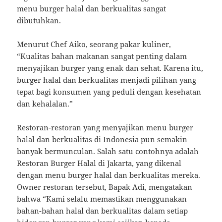
menu burger halal dan berkualitas sangat
dibutuhkan.
Menurut Chef Aiko, seorang pakar kuliner,
“Kualitas bahan makanan sangat penting dalam
menyajikan burger yang enak dan sehat. Karena itu,
burger halal dan berkualitas menjadi pilihan yang
tepat bagi konsumen yang peduli dengan kesehatan
dan kehalalan.”
Restoran-restoran yang menyajikan menu burger
halal dan berkualitas di Indonesia pun semakin
banyak bermunculan. Salah satu contohnya adalah
Restoran Burger Halal di Jakarta, yang dikenal
dengan menu burger halal dan berkualitas mereka.
Owner restoran tersebut, Bapak Adi, mengatakan
bahwa “Kami selalu memastikan menggunakan
bahan-bahan halal dan berkualitas dalam setiap