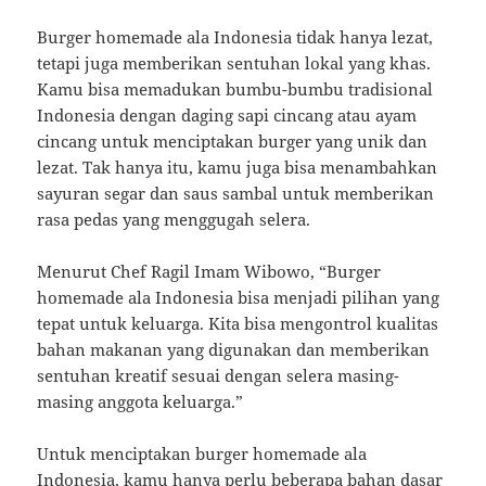
Burger homemade ala Indonesia tidak hanya lezat,
tetapi juga memberikan sentuhan lokal yang khas.
Kamu bisa memadukan bumbu-bumbu tradisional
Indonesia dengan daging sapi cincang atau ayam
cincang untuk menciptakan burger yang unik dan
lezat. Tak hanya itu, kamu juga bisa menambahkan
sayuran segar dan saus sambal untuk memberikan
rasa pedas yang menggugah selera.
Menurut Chef Ragil Imam Wibowo, “Burger
homemade ala Indonesia bisa menjadi pilihan yang
tepat untuk keluarga. Kita bisa mengontrol kualitas
bahan makanan yang digunakan dan memberikan
sentuhan kreatif sesuai dengan selera masing-
masing anggota keluarga.”
Untuk menciptakan burger homemade ala
Indonesia, kamu hanya perlu beberapa bahan dasar