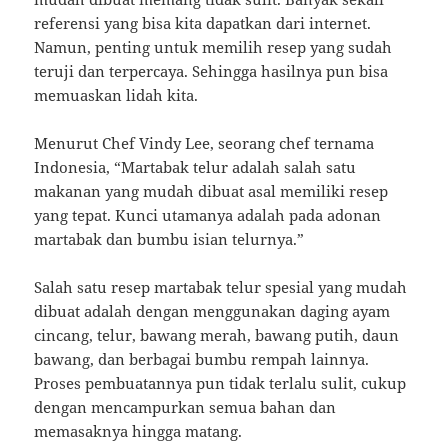
referensi yang bisa kita dapatkan dari internet.
Namun, penting untuk memilih resep yang sudah
teruji dan terpercaya. Sehingga hasilnya pun bisa
memuaskan lidah kita.
Menurut Chef Vindy Lee, seorang chef ternama
Indonesia, “Martabak telur adalah salah satu
makanan yang mudah dibuat asal memiliki resep
yang tepat. Kunci utamanya adalah pada adonan
martabak dan bumbu isian telurnya.”
Salah satu resep martabak telur spesial yang mudah
dibuat adalah dengan menggunakan daging ayam
cincang, telur, bawang merah, bawang putih, daun
bawang, dan berbagai bumbu rempah lainnya.
Proses pembuatannya pun tidak terlalu sulit, cukup
dengan mencampurkan semua bahan dan
memasaknya hingga matang.