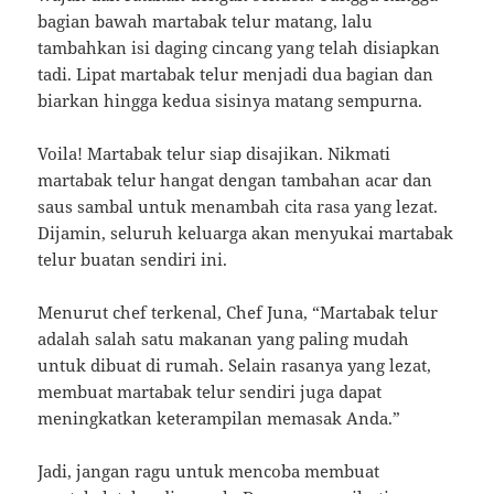
bagian bawah martabak telur matang, lalu
tambahkan isi daging cincang yang telah disiapkan
tadi. Lipat martabak telur menjadi dua bagian dan
biarkan hingga kedua sisinya matang sempurna.
Voila! Martabak telur siap disajikan. Nikmati
martabak telur hangat dengan tambahan acar dan
saus sambal untuk menambah cita rasa yang lezat.
Dijamin, seluruh keluarga akan menyukai martabak
telur buatan sendiri ini.
Menurut chef terkenal, Chef Juna, “Martabak telur
adalah salah satu makanan yang paling mudah
untuk dibuat di rumah. Selain rasanya yang lezat,
membuat martabak telur sendiri juga dapat
meningkatkan keterampilan memasak Anda.”
Jadi, jangan ragu untuk mencoba membuat