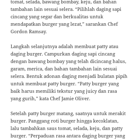
tomat, selada, bawang bombay, keju, dan bahan
tambahan lain sesuai selera. “Pilihlah daging sapi
cincang yang segar dan berkualitas untuk
mendapatkan burger yang lezat,” sarankan Chef
Gordon Ramsay.
Langkah selanjutnya adalah membuat patty atau
daging burger. Campurkan daging sapi cincang
dengan bawang bombay yang telah dicincang halus,
garam, merica, dan bahan tambahan lain sesuai
selera. Bentuk adonan daging menjadi bulatan pipih
untuk membuat patty burger. “Patty burger yang
baik harus memiliki tekstur yang juicy dan rasa
yang gurih,” kata Chef Jamie Oliver.
Setelah patty burger matang, saatnya untuk merakit
burger. Panggang roti burger hingga kecoklatan,
lalu tambahkan saus tomat, selada, keju, dan patty
burger. “Perpaduan rasa antara daging burger yang