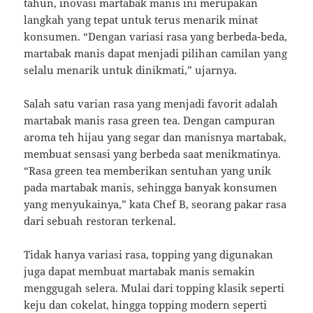
tahun, inovasi martabak manis ini merupakan
langkah yang tepat untuk terus menarik minat
konsumen. “Dengan variasi rasa yang berbeda-beda,
martabak manis dapat menjadi pilihan camilan yang
selalu menarik untuk dinikmati,” ujarnya.
Salah satu varian rasa yang menjadi favorit adalah
martabak manis rasa green tea. Dengan campuran
aroma teh hijau yang segar dan manisnya martabak,
membuat sensasi yang berbeda saat menikmatinya.
“Rasa green tea memberikan sentuhan yang unik
pada martabak manis, sehingga banyak konsumen
yang menyukainya,” kata Chef B, seorang pakar rasa
dari sebuah restoran terkenal.
Tidak hanya variasi rasa, topping yang digunakan
juga dapat membuat martabak manis semakin
menggugah selera. Mulai dari topping klasik seperti
keju dan cokelat, hingga topping modern seperti