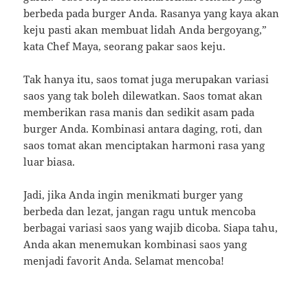
berbeda pada burger Anda. Rasanya yang kaya akan
keju pasti akan membuat lidah Anda bergoyang,”
kata Chef Maya, seorang pakar saos keju.
Tak hanya itu, saos tomat juga merupakan variasi
saos yang tak boleh dilewatkan. Saos tomat akan
memberikan rasa manis dan sedikit asam pada
burger Anda. Kombinasi antara daging, roti, dan
saos tomat akan menciptakan harmoni rasa yang
luar biasa.
Jadi, jika Anda ingin menikmati burger yang
berbeda dan lezat, jangan ragu untuk mencoba
berbagai variasi saos yang wajib dicoba. Siapa tahu,
Anda akan menemukan kombinasi saos yang
menjadi favorit Anda. Selamat mencoba!