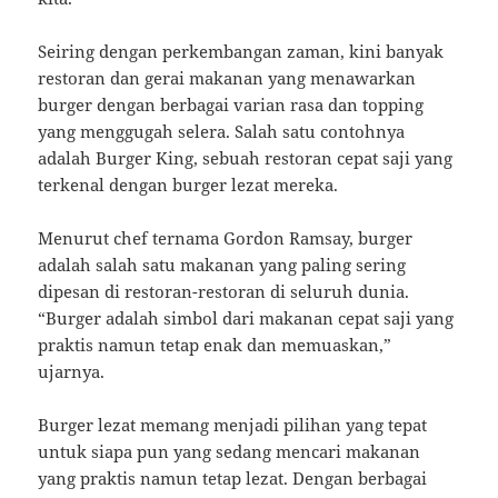
Seiring dengan perkembangan zaman, kini banyak
restoran dan gerai makanan yang menawarkan
burger dengan berbagai varian rasa dan topping
yang menggugah selera. Salah satu contohnya
adalah Burger King, sebuah restoran cepat saji yang
terkenal dengan burger lezat mereka.
Menurut chef ternama Gordon Ramsay, burger
adalah salah satu makanan yang paling sering
dipesan di restoran-restoran di seluruh dunia.
“Burger adalah simbol dari makanan cepat saji yang
praktis namun tetap enak dan memuaskan,”
ujarnya.
Burger lezat memang menjadi pilihan yang tepat
untuk siapa pun yang sedang mencari makanan
yang praktis namun tetap lezat. Dengan berbagai