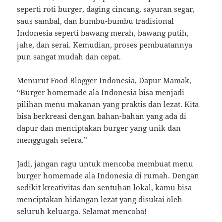
seperti roti burger, daging cincang, sayuran segar,
saus sambal, dan bumbu-bumbu tradisional
Indonesia seperti bawang merah, bawang putih,
jahe, dan serai. Kemudian, proses pembuatannya
pun sangat mudah dan cepat.
Menurut Food Blogger Indonesia, Dapur Mamak,
“Burger homemade ala Indonesia bisa menjadi
pilihan menu makanan yang praktis dan lezat. Kita
bisa berkreasi dengan bahan-bahan yang ada di
dapur dan menciptakan burger yang unik dan
menggugah selera.”
Jadi, jangan ragu untuk mencoba membuat menu
burger homemade ala Indonesia di rumah. Dengan
sedikit kreativitas dan sentuhan lokal, kamu bisa
menciptakan hidangan lezat yang disukai oleh
seluruh keluarga. Selamat mencoba!