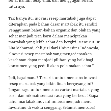
sehat namun tetap enak dan menggugah selera,”
tuturnya.
Tak hanya itu, inovasi resep martabak juga dapat
diterapkan pada bahan dasar martabak itu sendiri.
Penggunaan bahan-bahan organik dan olahan yang
sehat menjadi tren baru dalam menciptakan
martabak yang lebih sehat dan bergizi. Menurut Dr.
Lita Maharani, ahli gizi dari Universitas Indonesia,
“Inovasi resep martabak yang mengedepankan
kesehatan dapat menjadi pilihan yang baik bagi
konsumen yang peduli akan pola makan sehat.”
Jadi, bagaimana? Tertarik untuk mencoba inovasi
resep martabak yang bikin lidah bergoyang ini?
Jangan ragu untuk mencoba variasi martabak yang
baru dan nikmati sensasi rasa yang berbeda! Siapa
tahu, martabak inovatif ini bisa menjadi menu
favoritmu di waktu senggang. Selamat mencoba!