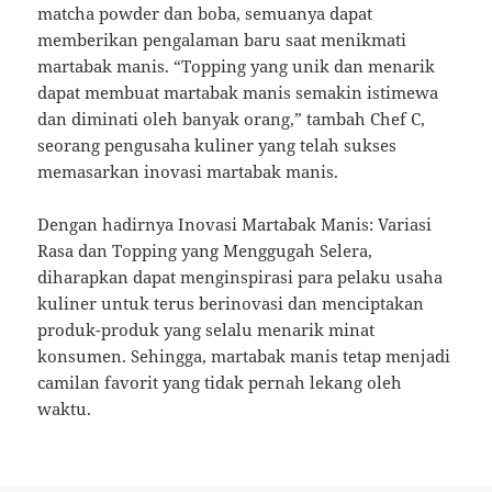
matcha powder dan boba, semuanya dapat
memberikan pengalaman baru saat menikmati
martabak manis. “Topping yang unik dan menarik
dapat membuat martabak manis semakin istimewa
dan diminati oleh banyak orang,” tambah Chef C,
seorang pengusaha kuliner yang telah sukses
memasarkan inovasi martabak manis.
Dengan hadirnya Inovasi Martabak Manis: Variasi
Rasa dan Topping yang Menggugah Selera,
diharapkan dapat menginspirasi para pelaku usaha
kuliner untuk terus berinovasi dan menciptakan
produk-produk yang selalu menarik minat
konsumen. Sehingga, martabak manis tetap menjadi
camilan favorit yang tidak pernah lekang oleh
waktu.