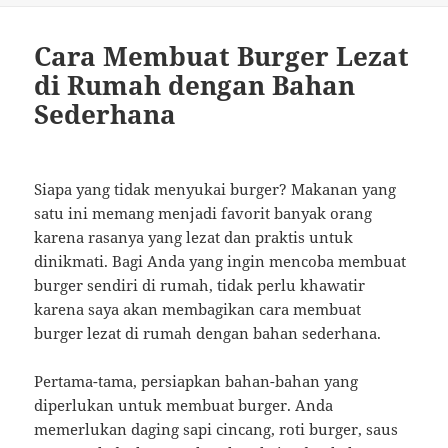
Cara Membuat Burger Lezat
di Rumah dengan Bahan
Sederhana
Siapa yang tidak menyukai burger? Makanan yang
satu ini memang menjadi favorit banyak orang
karena rasanya yang lezat dan praktis untuk
dinikmati. Bagi Anda yang ingin mencoba membuat
burger sendiri di rumah, tidak perlu khawatir
karena saya akan membagikan cara membuat
burger lezat di rumah dengan bahan sederhana.
Pertama-tama, persiapkan bahan-bahan yang
diperlukan untuk membuat burger. Anda
memerlukan daging sapi cincang, roti burger, saus