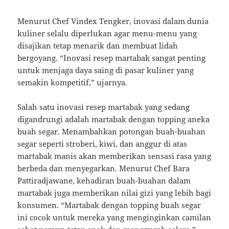
Menurut Chef Vindex Tengker, inovasi dalam dunia
kuliner selalu diperlukan agar menu-menu yang
disajikan tetap menarik dan membuat lidah
bergoyang. “Inovasi resep martabak sangat penting
untuk menjaga daya saing di pasar kuliner yang
semakin kompetitif,” ujarnya.
Salah satu inovasi resep martabak yang sedang
digandrungi adalah martabak dengan topping aneka
buah segar. Menambahkan potongan buah-buahan
segar seperti stroberi, kiwi, dan anggur di atas
martabak manis akan memberikan sensasi rasa yang
berbeda dan menyegarkan. Menurut Chef Bara
Pattiradjawane, kehadiran buah-buahan dalam
martabak juga memberikan nilai gizi yang lebih bagi
konsumen. “Martabak dengan topping buah segar
ini cocok untuk mereka yang menginginkan camilan