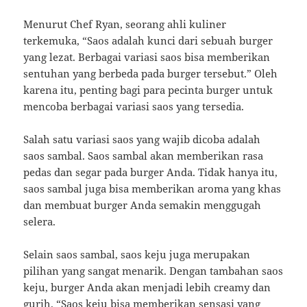
Menurut Chef Ryan, seorang ahli kuliner
terkemuka, “Saos adalah kunci dari sebuah burger
yang lezat. Berbagai variasi saos bisa memberikan
sentuhan yang berbeda pada burger tersebut.” Oleh
karena itu, penting bagi para pecinta burger untuk
mencoba berbagai variasi saos yang tersedia.
Salah satu variasi saos yang wajib dicoba adalah
saos sambal. Saos sambal akan memberikan rasa
pedas dan segar pada burger Anda. Tidak hanya itu,
saos sambal juga bisa memberikan aroma yang khas
dan membuat burger Anda semakin menggugah
selera.
Selain saos sambal, saos keju juga merupakan
pilihan yang sangat menarik. Dengan tambahan saos
keju, burger Anda akan menjadi lebih creamy dan
gurih. “Saos keju bisa memberikan sensasi yang