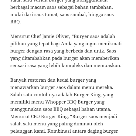
berbagai macam saos sebagai bahan tambahan,
mulai dari saos tomat, saos sambal, hingga saos
BBQ.
Menurut Chef Jamie Oliver, “Burger saos adalah
pilihan yang tepat bagi Anda yang ingin menikmati
burger dengan rasa yang berbeda dan unik. Saos
yang ditambahkan pada burger akan memberikan
sensasi rasa yang lebih kompleks dan memuaskan.”
Banyak restoran dan kedai burger yang
menawarkan burger saos dalam menu mereka.
Salah satu contohnya adalah Burger King, yang
memiliki menu Whopper BBQ Burger yang
menggunakan saos BBQ sebagai bahan utama.
Menurut CEO Burger King, “Burger saos menjadi
salah satu menu yang paling diminati oleh
pelanggan kami. Kombinasi antara daging burger