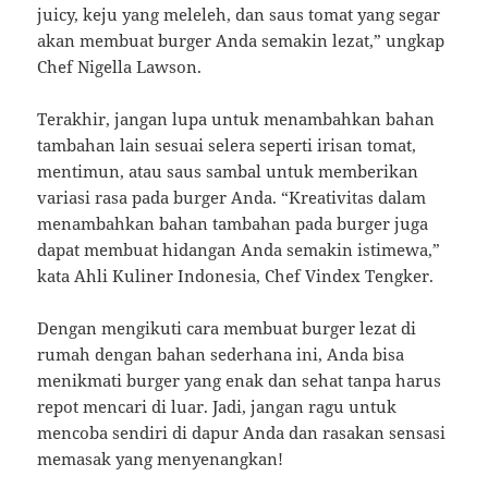
juicy, keju yang meleleh, dan saus tomat yang segar
akan membuat burger Anda semakin lezat,” ungkap
Chef Nigella Lawson.
Terakhir, jangan lupa untuk menambahkan bahan
tambahan lain sesuai selera seperti irisan tomat,
mentimun, atau saus sambal untuk memberikan
variasi rasa pada burger Anda. “Kreativitas dalam
menambahkan bahan tambahan pada burger juga
dapat membuat hidangan Anda semakin istimewa,”
kata Ahli Kuliner Indonesia, Chef Vindex Tengker.
Dengan mengikuti cara membuat burger lezat di
rumah dengan bahan sederhana ini, Anda bisa
menikmati burger yang enak dan sehat tanpa harus
repot mencari di luar. Jadi, jangan ragu untuk
mencoba sendiri di dapur Anda dan rasakan sensasi
memasak yang menyenangkan!