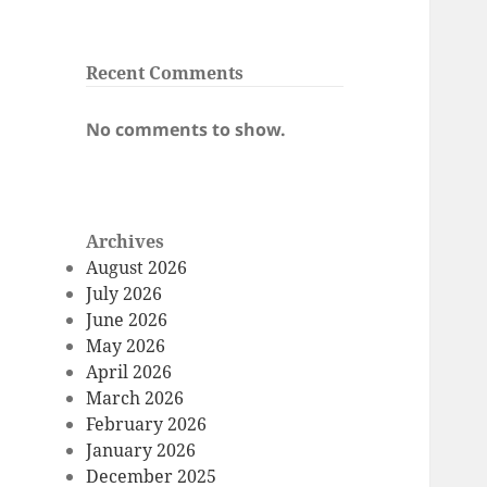
Recent Comments
No comments to show.
Archives
August 2026
July 2026
June 2026
May 2026
April 2026
March 2026
February 2026
January 2026
December 2025