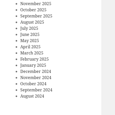
November 2025
October 2025
September 2025
August 2025
July 2025
June 2025
May 2025
April 2025
March 2025
February 2025
January 2025
December 2024
November 2024
October 2024
September 2024
August 2024