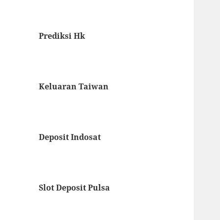
Prediksi Hk
Keluaran Taiwan
Deposit Indosat
Slot Deposit Pulsa