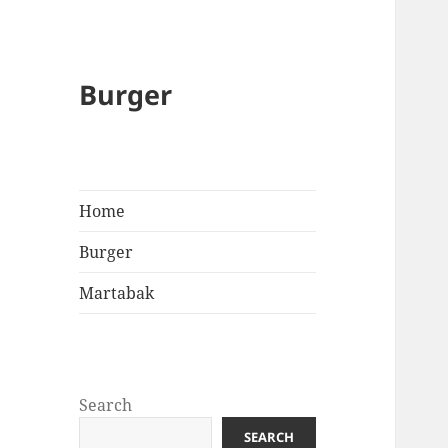
Burger
Home
Burger
Martabak
Search
SEARCH