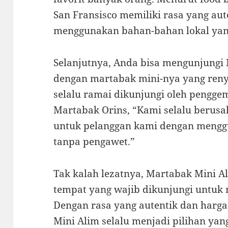
San Fransisco memiliki rasa yang aut
menggunakan bahan-bahan lokal yang
Selanjutnya, Anda bisa mengunjungi 
dengan martabak mini-nya yang reny
selalu ramai dikunjungi oleh pengg
Martabak Orins, “Kami selalu berus
untuk pelanggan kami dengan meng
tanpa pengawet.”
Tak kalah lezatnya, Martabak Mini A
tempat yang wajib dikunjungi untuk
Dengan rasa yang autentik dan harga
Mini Alim selalu menjadi pilihan ya