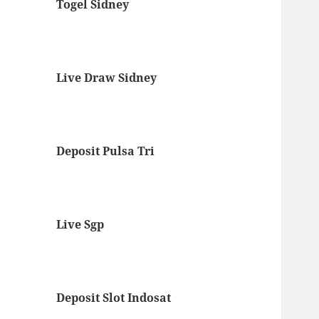
Togel Sidney
Live Draw Sidney
Deposit Pulsa Tri
Live Sgp
Deposit Slot Indosat