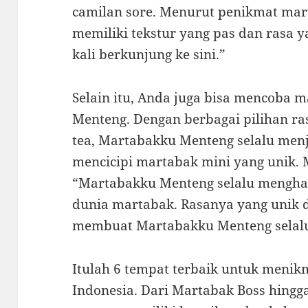
camilan sore. Menurut penikmat mar
memiliki tekstur yang pas dan rasa y
kali berkunjung ke sini.”
Selain itu, Anda juga bisa mencoba 
Menteng. Dengan berbagai pilihan ras
tea, Martabakku Menteng selalu menj
mencicipi martabak mini yang unik. M
“Martabakku Menteng selalu mengha
dunia martabak. Rasanya yang unik 
membuat Martabakku Menteng selalu
Itulah 6 tempat terbaik untuk menik
Indonesia. Dari Martabak Boss hingg