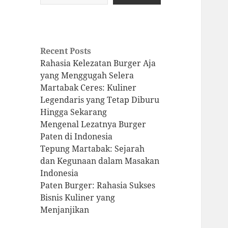
Recent Posts
Rahasia Kelezatan Burger Aja
yang Menggugah Selera
Martabak Ceres: Kuliner
Legendaris yang Tetap Diburu
Hingga Sekarang
Mengenal Lezatnya Burger
Paten di Indonesia
Tepung Martabak: Sejarah
dan Kegunaan dalam Masakan
Indonesia
Paten Burger: Rahasia Sukses
Bisnis Kuliner yang
Menjanjikan