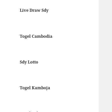
Live Draw Sdy
Togel Cambodia
Sdy Lotto
Togel Kamboja