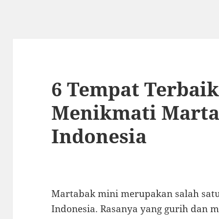
6 Tempat Terbai
Menikmati Marta
Indonesia
Martabak mini merupakan salah satu
Indonesia. Rasanya yang gurih dan