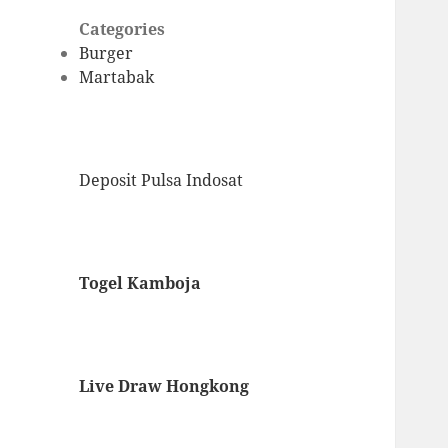
Categories
Burger
Martabak
Deposit Pulsa Indosat
Togel Kamboja
Live Draw Hongkong