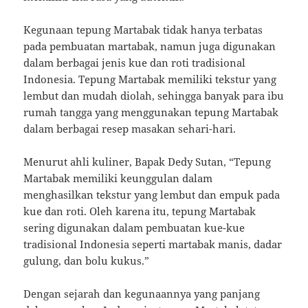
Kegunaan tepung Martabak tidak hanya terbatas
pada pembuatan martabak, namun juga digunakan
dalam berbagai jenis kue dan roti tradisional
Indonesia. Tepung Martabak memiliki tekstur yang
lembut dan mudah diolah, sehingga banyak para ibu
rumah tangga yang menggunakan tepung Martabak
dalam berbagai resep masakan sehari-hari.
Menurut ahli kuliner, Bapak Dedy Sutan, “Tepung
Martabak memiliki keunggulan dalam
menghasilkan tekstur yang lembut dan empuk pada
kue dan roti. Oleh karena itu, tepung Martabak
sering digunakan dalam pembuatan kue-kue
tradisional Indonesia seperti martabak manis, dadar
gulung, dan bolu kukus.”
Dengan sejarah dan kegunaannya yang panjang