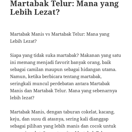
Martabak Telur: Mana yang
Lebih Lezat?
Martabak Manis vs Martabak Telur: Mana yang
Lebih Lezat?
Siapa yang tidak suka martabak? Makanan yang satu
ini memang menjadi favorit banyak orang, baik
sebagai camilan maupun sebagai hidangan utama.
Namun, ketika berbicara tentang martabak,
seringkali muncul perdebatan antara Martabak
Manis dan Martabak Telur. Mana yang sebenarnya
lebih lezat?
Martabak Manis, dengan taburan cokelat, kacang,
keju, dan susu di atasnya, sering kali dianggap
sebagai pilihan yang lebih manis dan cocok untuk