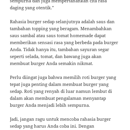
sempurna dan juga mempertahankan cita rasa
daging yang otentik.”
Rahasia burger sedap selanjutnya adalah saus dan
tambahan topping yang beragam. Menambahkan
saus sambal atau saus tomat homemade dapat
memberikan sensasi rasa yang berbeda pada burger
Anda. Tidak hanya itu, tambahan sayuran segar
seperti selada, tomat, dan bawang juga akan
membuat burger Anda semakin nikmat.
Perlu diingat juga bahwa memilih roti burger yang
tepat juga penting dalam membuat burger yang
sedap. Roti yang renyah di luar namun lembut di
dalam akan membuat pengalaman menyantap
burger Anda menjadi lebih sempurna.
Jadi, jangan ragu untuk mencoba rahasia burger
sedap yang harus Anda coba ini. Dengan