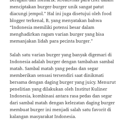
menciptakan burger-burger unik sangat patut
diacungi jempol.” Hal ini juga disetujui oleh food
blogger terkenal, B, yang menyatakan bahwa
“Indonesia memiliki potensi besar dalam
menghadirkan ragam varian burger yang bisa
memanjakan lidah para pecinta burger.”
Salah satu varian burger yang banyak digemari di
Indonesia adalah burger dengan tambahan sambal
matah. Sambal matah yang pedas dan segar
memberikan sensasi tersendiri saat dinikmati
bersama dengan daging burger yang juicy. Menurut
penelitian yang dilakukan oleh Institut Kuliner
Indonesia, kombinasi antara rasa pedas dan segar
dari sambal matah dengan kelezatan daging burger
membuat burger ini menjadi salah satu favorit di
kalangan masyarakat Indonesia.