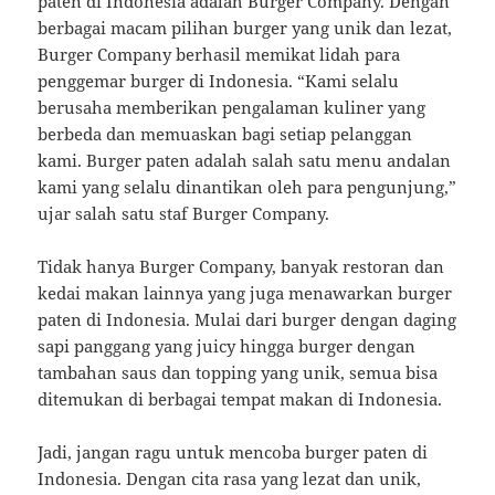
paten di Indonesia adalah Burger Company. Dengan
berbagai macam pilihan burger yang unik dan lezat,
Burger Company berhasil memikat lidah para
penggemar burger di Indonesia. “Kami selalu
berusaha memberikan pengalaman kuliner yang
berbeda dan memuaskan bagi setiap pelanggan
kami. Burger paten adalah salah satu menu andalan
kami yang selalu dinantikan oleh para pengunjung,”
ujar salah satu staf Burger Company.
Tidak hanya Burger Company, banyak restoran dan
kedai makan lainnya yang juga menawarkan burger
paten di Indonesia. Mulai dari burger dengan daging
sapi panggang yang juicy hingga burger dengan
tambahan saus dan topping yang unik, semua bisa
ditemukan di berbagai tempat makan di Indonesia.
Jadi, jangan ragu untuk mencoba burger paten di
Indonesia. Dengan cita rasa yang lezat dan unik,