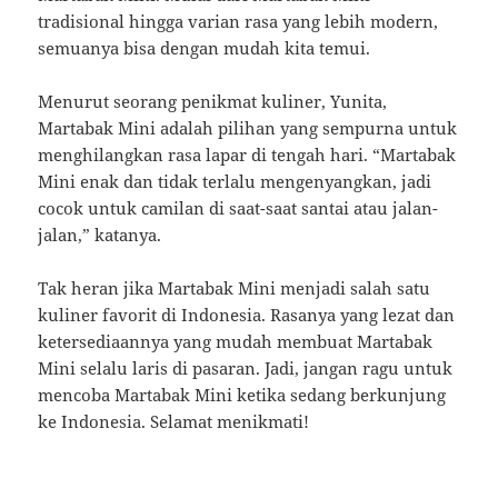
tradisional hingga varian rasa yang lebih modern,
semuanya bisa dengan mudah kita temui.
Menurut seorang penikmat kuliner, Yunita,
Martabak Mini adalah pilihan yang sempurna untuk
menghilangkan rasa lapar di tengah hari. “Martabak
Mini enak dan tidak terlalu mengenyangkan, jadi
cocok untuk camilan di saat-saat santai atau jalan-
jalan,” katanya.
Tak heran jika Martabak Mini menjadi salah satu
kuliner favorit di Indonesia. Rasanya yang lezat dan
ketersediaannya yang mudah membuat Martabak
Mini selalu laris di pasaran. Jadi, jangan ragu untuk
mencoba Martabak Mini ketika sedang berkunjung
ke Indonesia. Selamat menikmati!