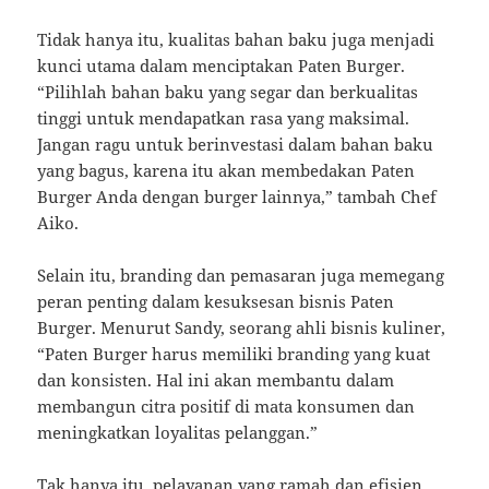
Tidak hanya itu, kualitas bahan baku juga menjadi
kunci utama dalam menciptakan Paten Burger.
“Pilihlah bahan baku yang segar dan berkualitas
tinggi untuk mendapatkan rasa yang maksimal.
Jangan ragu untuk berinvestasi dalam bahan baku
yang bagus, karena itu akan membedakan Paten
Burger Anda dengan burger lainnya,” tambah Chef
Aiko.
Selain itu, branding dan pemasaran juga memegang
peran penting dalam kesuksesan bisnis Paten
Burger. Menurut Sandy, seorang ahli bisnis kuliner,
“Paten Burger harus memiliki branding yang kuat
dan konsisten. Hal ini akan membantu dalam
membangun citra positif di mata konsumen dan
meningkatkan loyalitas pelanggan.”
Tak hanya itu, pelayanan yang ramah dan efisien