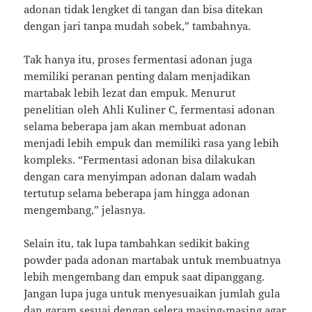
adonan tidak lengket di tangan dan bisa ditekan
dengan jari tanpa mudah sobek,” tambahnya.
Tak hanya itu, proses fermentasi adonan juga
memiliki peranan penting dalam menjadikan
martabak lebih lezat dan empuk. Menurut
penelitian oleh Ahli Kuliner C, fermentasi adonan
selama beberapa jam akan membuat adonan
menjadi lebih empuk dan memiliki rasa yang lebih
kompleks. “Fermentasi adonan bisa dilakukan
dengan cara menyimpan adonan dalam wadah
tertutup selama beberapa jam hingga adonan
mengembang,” jelasnya.
Selain itu, tak lupa tambahkan sedikit baking
powder pada adonan martabak untuk membuatnya
lebih mengembang dan empuk saat dipanggang.
Jangan lupa juga untuk menyesuaikan jumlah gula
dan garam sesuai dengan selera masing-masing agar