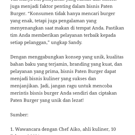
juga menjadi faktor penting dalam bisnis Paten
Burger. “Konsumen tidak hanya mencari burger
yang enak, tetapi juga pengalaman yang
menyenangkan saat makan di tempat Anda. Pastikan
tim Anda memberikan pelayanan terbaik kepada
setiap pelanggan,” ungkap Sandy.
Dengan menggabungkan konsep yang unik, kualitas
bahan baku yang terjamin, branding yang kuat, dan
pelayanan yang prima, bisnis Paten Burger dapat
menjadi bisnis kuliner yang sukses dan
menjanjikan. Jadi, jangan ragu untuk mencoba
merintis bisnis burger Anda sendiri dan ciptakan
Paten Burger yang unik dan lezat!
Sumber:
1. Wawancara dengan Chef Aiko, ahli kuliner, 10