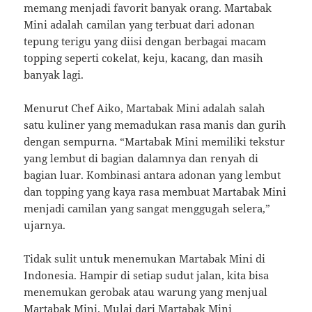
memang menjadi favorit banyak orang. Martabak
Mini adalah camilan yang terbuat dari adonan
tepung terigu yang diisi dengan berbagai macam
topping seperti cokelat, keju, kacang, dan masih
banyak lagi.
Menurut Chef Aiko, Martabak Mini adalah salah
satu kuliner yang memadukan rasa manis dan gurih
dengan sempurna. “Martabak Mini memiliki tekstur
yang lembut di bagian dalamnya dan renyah di
bagian luar. Kombinasi antara adonan yang lembut
dan topping yang kaya rasa membuat Martabak Mini
menjadi camilan yang sangat menggugah selera,”
ujarnya.
Tidak sulit untuk menemukan Martabak Mini di
Indonesia. Hampir di setiap sudut jalan, kita bisa
menemukan gerobak atau warung yang menjual
Martabak Mini. Mulai dari Martabak Mini