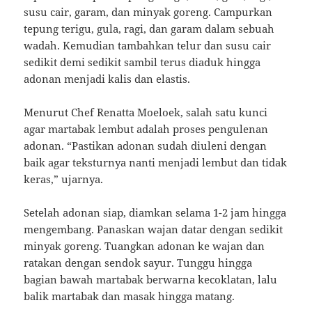
susu cair, garam, dan minyak goreng. Campurkan
tepung terigu, gula, ragi, dan garam dalam sebuah
wadah. Kemudian tambahkan telur dan susu cair
sedikit demi sedikit sambil terus diaduk hingga
adonan menjadi kalis dan elastis.
Menurut Chef Renatta Moeloek, salah satu kunci
agar martabak lembut adalah proses pengulenan
adonan. “Pastikan adonan sudah diuleni dengan
baik agar teksturnya nanti menjadi lembut dan tidak
keras,” ujarnya.
Setelah adonan siap, diamkan selama 1-2 jam hingga
mengembang. Panaskan wajan datar dengan sedikit
minyak goreng. Tuangkan adonan ke wajan dan
ratakan dengan sendok sayur. Tunggu hingga
bagian bawah martabak berwarna kecoklatan, lalu
balik martabak dan masak hingga matang.