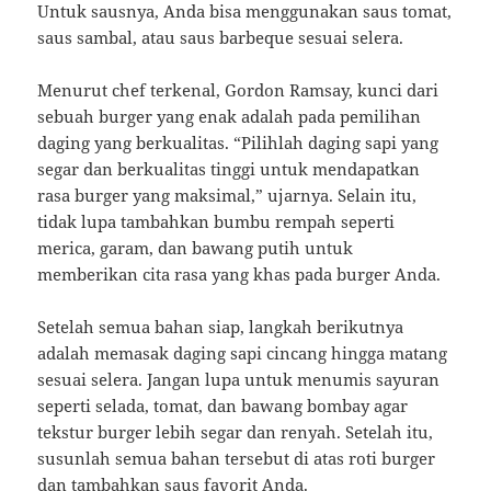
Untuk sausnya, Anda bisa menggunakan saus tomat,
saus sambal, atau saus barbeque sesuai selera.
Menurut chef terkenal, Gordon Ramsay, kunci dari
sebuah burger yang enak adalah pada pemilihan
daging yang berkualitas. “Pilihlah daging sapi yang
segar dan berkualitas tinggi untuk mendapatkan
rasa burger yang maksimal,” ujarnya. Selain itu,
tidak lupa tambahkan bumbu rempah seperti
merica, garam, dan bawang putih untuk
memberikan cita rasa yang khas pada burger Anda.
Setelah semua bahan siap, langkah berikutnya
adalah memasak daging sapi cincang hingga matang
sesuai selera. Jangan lupa untuk menumis sayuran
seperti selada, tomat, dan bawang bombay agar
tekstur burger lebih segar dan renyah. Setelah itu,
susunlah semua bahan tersebut di atas roti burger
dan tambahkan saus favorit Anda.