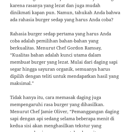
karena rasanya yang lezat dan juga mudah
dinikmati kapan pun. Namun, tahukah Anda bahwa
ada rahasia burger sedap yang harus Anda coba?
Rahasia burger sedap pertama yang harus Anda
coba adalah pemilihan bahan-bahan yang
berkualitas. Menurut Chef Gordon Ramsay,
“Kualitas bahan adalah kunci utama dalam
membuat burger yang lezat. Mulai dari daging sapi
segar hingga sayuran organik, semuanya harus
dipilih dengan teliti untuk mendapatkan hasil yang
maksimal.”
Tidak hanya itu, cara memasak daging juga
mempengaruhi rasa burger yang dihasilkan.
Menurut Chef Jamie Oliver, “Pemanggangan daging
sapi dengan api sedang selama beberapa menit di
kedua sisi akan menghasilkan tekstur yang