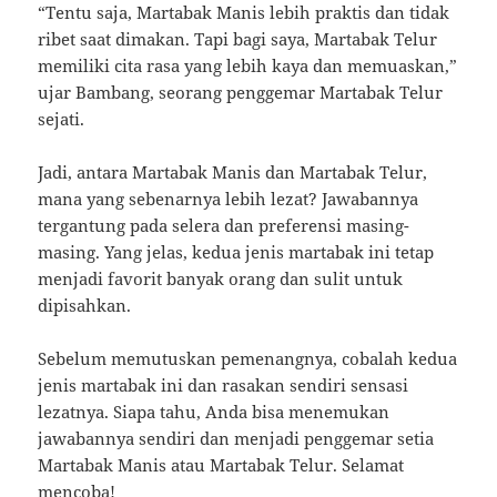
“Tentu saja, Martabak Manis lebih praktis dan tidak
ribet saat dimakan. Tapi bagi saya, Martabak Telur
memiliki cita rasa yang lebih kaya dan memuaskan,”
ujar Bambang, seorang penggemar Martabak Telur
sejati.
Jadi, antara Martabak Manis dan Martabak Telur,
mana yang sebenarnya lebih lezat? Jawabannya
tergantung pada selera dan preferensi masing-
masing. Yang jelas, kedua jenis martabak ini tetap
menjadi favorit banyak orang dan sulit untuk
dipisahkan.
Sebelum memutuskan pemenangnya, cobalah kedua
jenis martabak ini dan rasakan sendiri sensasi
lezatnya. Siapa tahu, Anda bisa menemukan
jawabannya sendiri dan menjadi penggemar setia
Martabak Manis atau Martabak Telur. Selamat
mencoba!