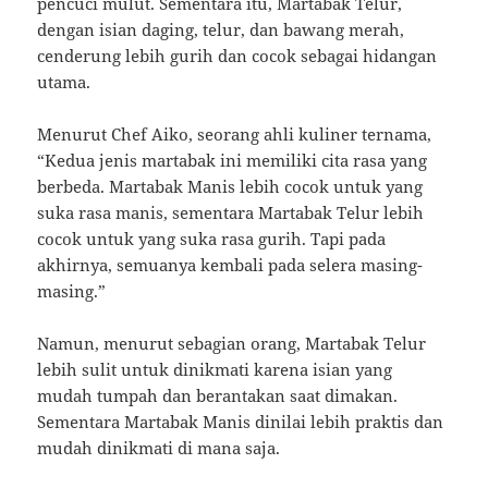
pencuci mulut. Sementara itu, Martabak Telur,
dengan isian daging, telur, dan bawang merah,
cenderung lebih gurih dan cocok sebagai hidangan
utama.
Menurut Chef Aiko, seorang ahli kuliner ternama,
“Kedua jenis martabak ini memiliki cita rasa yang
berbeda. Martabak Manis lebih cocok untuk yang
suka rasa manis, sementara Martabak Telur lebih
cocok untuk yang suka rasa gurih. Tapi pada
akhirnya, semuanya kembali pada selera masing-
masing.”
Namun, menurut sebagian orang, Martabak Telur
lebih sulit untuk dinikmati karena isian yang
mudah tumpah dan berantakan saat dimakan.
Sementara Martabak Manis dinilai lebih praktis dan
mudah dinikmati di mana saja.