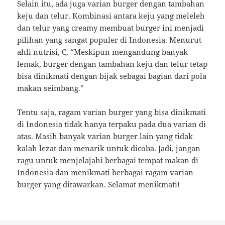
Selain itu, ada juga varian burger dengan tambahan
keju dan telur. Kombinasi antara keju yang meleleh
dan telur yang creamy membuat burger ini menjadi
pilihan yang sangat populer di Indonesia. Menurut
ahli nutrisi, C, “Meskipun mengandung banyak
lemak, burger dengan tambahan keju dan telur tetap
bisa dinikmati dengan bijak sebagai bagian dari pola
makan seimbang.”
Tentu saja, ragam varian burger yang bisa dinikmati
di Indonesia tidak hanya terpaku pada dua varian di
atas. Masih banyak varian burger lain yang tidak
kalah lezat dan menarik untuk dicoba. Jadi, jangan
ragu untuk menjelajahi berbagai tempat makan di
Indonesia dan menikmati berbagai ragam varian
burger yang ditawarkan. Selamat menikmati!