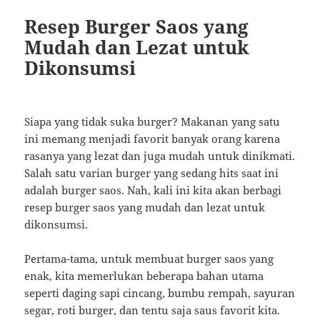
Resep Burger Saos yang
Mudah dan Lezat untuk
Dikonsumsi
Siapa yang tidak suka burger? Makanan yang satu
ini memang menjadi favorit banyak orang karena
rasanya yang lezat dan juga mudah untuk dinikmati.
Salah satu varian burger yang sedang hits saat ini
adalah burger saos. Nah, kali ini kita akan berbagi
resep burger saos yang mudah dan lezat untuk
dikonsumsi.
Pertama-tama, untuk membuat burger saos yang
enak, kita memerlukan beberapa bahan utama
seperti daging sapi cincang, bumbu rempah, sayuran
segar, roti burger, dan tentu saja saus favorit kita.