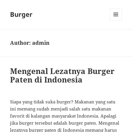
Burger
MENU
AND
WIDGETS
Author:
admin
Mengenal Lezatnya Burger
Paten di Indonesia
Siapa yang tidak suka burger? Makanan yang satu
ini memang sudah menjadi salah satu makanan
favorit di kalangan masyarakat Indonesia. Apalagi
jika burger tersebut adalah burger paten. Mengenal
lezatnya burger paten di Indonesia memang harus