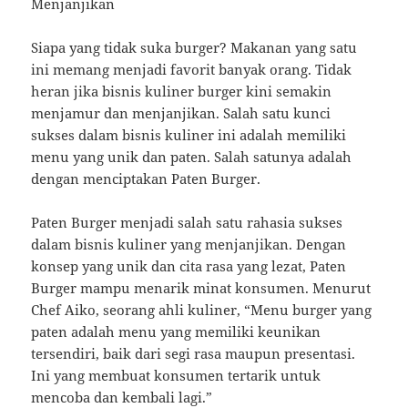
Menjanjikan
Siapa yang tidak suka burger? Makanan yang satu
ini memang menjadi favorit banyak orang. Tidak
heran jika bisnis kuliner burger kini semakin
menjamur dan menjanjikan. Salah satu kunci
sukses dalam bisnis kuliner ini adalah memiliki
menu yang unik dan paten. Salah satunya adalah
dengan menciptakan Paten Burger.
Paten Burger menjadi salah satu rahasia sukses
dalam bisnis kuliner yang menjanjikan. Dengan
konsep yang unik dan cita rasa yang lezat, Paten
Burger mampu menarik minat konsumen. Menurut
Chef Aiko, seorang ahli kuliner, “Menu burger yang
paten adalah menu yang memiliki keunikan
tersendiri, baik dari segi rasa maupun presentasi.
Ini yang membuat konsumen tertarik untuk
mencoba dan kembali lagi.”