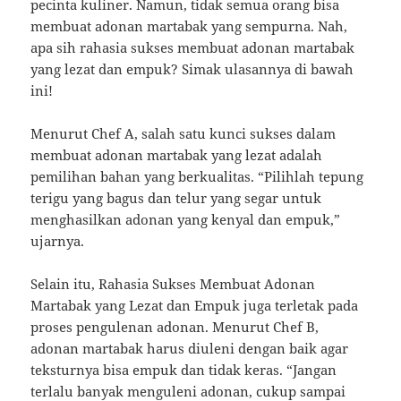
pecinta kuliner. Namun, tidak semua orang bisa
membuat adonan martabak yang sempurna. Nah,
apa sih rahasia sukses membuat adonan martabak
yang lezat dan empuk? Simak ulasannya di bawah
ini!
Menurut Chef A, salah satu kunci sukses dalam
membuat adonan martabak yang lezat adalah
pemilihan bahan yang berkualitas. “Pilihlah tepung
terigu yang bagus dan telur yang segar untuk
menghasilkan adonan yang kenyal dan empuk,”
ujarnya.
Selain itu, Rahasia Sukses Membuat Adonan
Martabak yang Lezat dan Empuk juga terletak pada
proses pengulenan adonan. Menurut Chef B,
adonan martabak harus diuleni dengan baik agar
teksturnya bisa empuk dan tidak keras. “Jangan
terlalu banyak menguleni adonan, cukup sampai