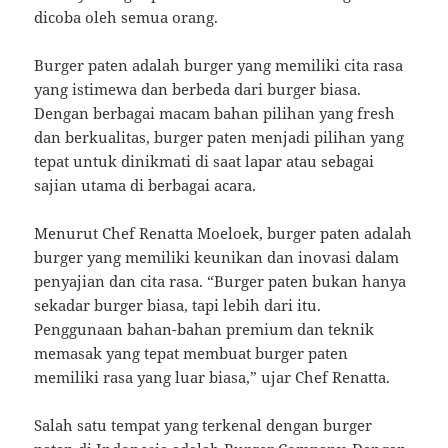
dicoba oleh semua orang.
Burger paten adalah burger yang memiliki cita rasa
yang istimewa dan berbeda dari burger biasa.
Dengan berbagai macam bahan pilihan yang fresh
dan berkualitas, burger paten menjadi pilihan yang
tepat untuk dinikmati di saat lapar atau sebagai
sajian utama di berbagai acara.
Menurut Chef Renatta Moeloek, burger paten adalah
burger yang memiliki keunikan dan inovasi dalam
penyajian dan cita rasa. “Burger paten bukan hanya
sekadar burger biasa, tapi lebih dari itu.
Penggunaan bahan-bahan premium dan teknik
memasak yang tepat membuat burger paten
memiliki rasa yang luar biasa,” ujar Chef Renatta.
Salah satu tempat yang terkenal dengan burger