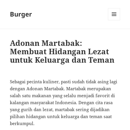
Burger
MENU
AND
WIDGETS
Adonan Martabak:
Membuat Hidangan Lezat
untuk Keluarga dan Teman
Sebagai pecinta kuliner, pasti sudah tidak asing lagi
dengan Adonan Martabak. Martabak merupakan
salah satu makanan yang selalu menjadi favorit di
kalangan masyarakat Indonesia. Dengan cita rasa
yang gurih dan lezat, martabak sering dijadikan
pilihan hidangan untuk keluarga dan teman saat
berkumpul.