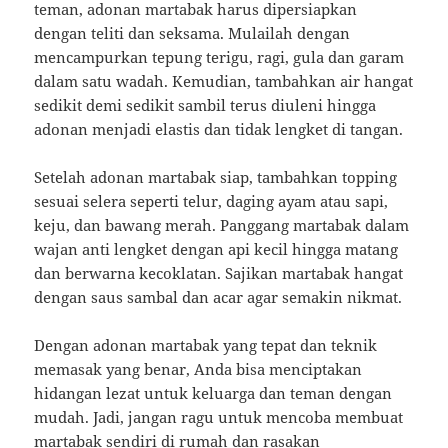
teman, adonan martabak harus dipersiapkan
dengan teliti dan seksama. Mulailah dengan
mencampurkan tepung terigu, ragi, gula dan garam
dalam satu wadah. Kemudian, tambahkan air hangat
sedikit demi sedikit sambil terus diuleni hingga
adonan menjadi elastis dan tidak lengket di tangan.
Setelah adonan martabak siap, tambahkan topping
sesuai selera seperti telur, daging ayam atau sapi,
keju, dan bawang merah. Panggang martabak dalam
wajan anti lengket dengan api kecil hingga matang
dan berwarna kecoklatan. Sajikan martabak hangat
dengan saus sambal dan acar agar semakin nikmat.
Dengan adonan martabak yang tepat dan teknik
memasak yang benar, Anda bisa menciptakan
hidangan lezat untuk keluarga dan teman dengan
mudah. Jadi, jangan ragu untuk mencoba membuat
martabak sendiri di rumah dan rasakan