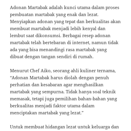
Adonan Martabak adalah kunci utama dalam proses
pembuatan martabak yang enak dan lezat.
Menyiapkan adonan yang tepat dan berkualitas akan
membuat martabak menjadi lebih kenyal dan
lembut saat dikonsumsi. Berbagai resep adonan
martabak telah bertebaran di internet, namun tidak
ada yang bisa menandingi rasa martabak yang
dibuat dengan tangan sendiri di rumah.
Menurut Chef Aiko, seorang ahli kuliner ternama,
“Adonan Martabak harus diolah dengan penuh
perhatian dan kesabaran agar menghasilkan
martabak yang sempurna. Tidak hanya soal teknik
memasak, tetapi juga pemilihan bahan-bahan yang
berkualitas menjadi faktor utama dalam
menciptakan martabak yang lezat.”
Untuk membuat hidangan lezat untuk keluarga dan