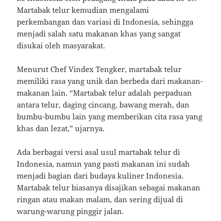
Martabak telur kemudian mengalami
perkembangan dan variasi di Indonesia, sehingga
menjadi salah satu makanan khas yang sangat
disukai oleh masyarakat.
Menurut Chef Vindex Tengker, martabak telur
memiliki rasa yang unik dan berbeda dari makanan-
makanan lain. “Martabak telur adalah perpaduan
antara telur, daging cincang, bawang merah, dan
bumbu-bumbu lain yang memberikan cita rasa yang
khas dan lezat,” ujarnya.
Ada berbagai versi asal usul martabak telur di
Indonesia, namun yang pasti makanan ini sudah
menjadi bagian dari budaya kuliner Indonesia.
Martabak telur biasanya disajikan sebagai makanan
ringan atau makan malam, dan sering dijual di
warung-warung pinggir jalan.