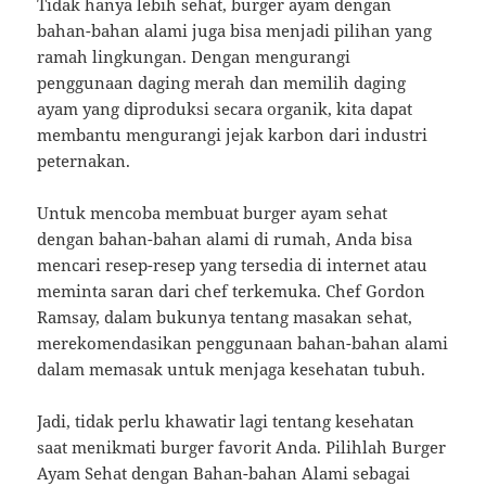
Tidak hanya lebih sehat, burger ayam dengan
bahan-bahan alami juga bisa menjadi pilihan yang
ramah lingkungan. Dengan mengurangi
penggunaan daging merah dan memilih daging
ayam yang diproduksi secara organik, kita dapat
membantu mengurangi jejak karbon dari industri
peternakan.
Untuk mencoba membuat burger ayam sehat
dengan bahan-bahan alami di rumah, Anda bisa
mencari resep-resep yang tersedia di internet atau
meminta saran dari chef terkemuka. Chef Gordon
Ramsay, dalam bukunya tentang masakan sehat,
merekomendasikan penggunaan bahan-bahan alami
dalam memasak untuk menjaga kesehatan tubuh.
Jadi, tidak perlu khawatir lagi tentang kesehatan
saat menikmati burger favorit Anda. Pilihlah Burger
Ayam Sehat dengan Bahan-bahan Alami sebagai