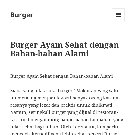
Burger
MENU
AND
WIDGETS
Burger Ayam Sehat dengan
Bahan-bahan Alami
Burger Ayam Sehat dengan Bahan-bahan Alami
Siapa yang tidak suka burger? Makanan yang satu
ini memang menjadi favorit banyak orang karena
rasanya yang lezat dan praktis untuk dinikmati.
Namun, seringkali burger yang dijual di restoran-
fast food mengandung bahan-bahan tambahan yang
tidak sehat bagi tubuh. Oleh karena itu, kita perlu
mencari alternatif yang lebih sehat, seperti Burger