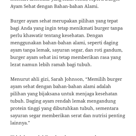
Ayam Sehat dengan Bahan-bahan Alami.
Burger ayam sehat merupakan pilihan yang tepat
bagi Anda yang ingin tetap menikmati burger tanpa
perlu khawatir tentang kesehatan. Dengan
menggunakan bahan-bahan alami, seperti daging
ayam tanpa lemak, sayuran segar, dan roti gandum,
burger ayam sehat ini tetap memberikan rasa yang
lezat namun lebih ramah bagi tubuh.
Menurut ahli gizi, Sarah Johnson, “Memilih burger
ayam sehat dengan bahan-bahan alami adalah
pilihan yang bijaksana untuk menjaga kesehatan
tubuh. Daging ayam rendah lemak mengandung
protein tinggi yang dibutuhkan tubuh, sementara
sayuran segar memberikan serat dan nutrisi penting
lainnya.”