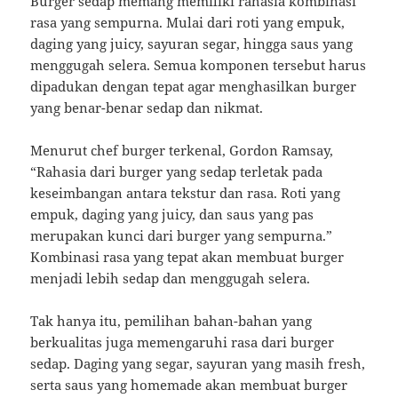
Burger sedap memang memiliki rahasia kombinasi
rasa yang sempurna. Mulai dari roti yang empuk,
daging yang juicy, sayuran segar, hingga saus yang
menggugah selera. Semua komponen tersebut harus
dipadukan dengan tepat agar menghasilkan burger
yang benar-benar sedap dan nikmat.
Menurut chef burger terkenal, Gordon Ramsay,
“Rahasia dari burger yang sedap terletak pada
keseimbangan antara tekstur dan rasa. Roti yang
empuk, daging yang juicy, dan saus yang pas
merupakan kunci dari burger yang sempurna.”
Kombinasi rasa yang tepat akan membuat burger
menjadi lebih sedap dan menggugah selera.
Tak hanya itu, pemilihan bahan-bahan yang
berkualitas juga memengaruhi rasa dari burger
sedap. Daging yang segar, sayuran yang masih fresh,
serta saus yang homemade akan membuat burger