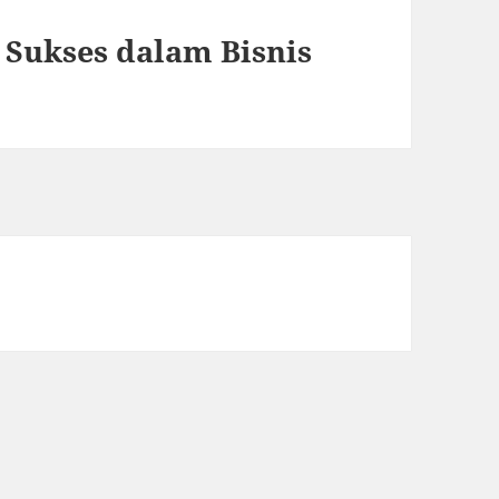
Sukses dalam Bisnis