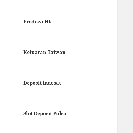
Prediksi Hk
Keluaran Taiwan
Deposit Indosat
Slot Deposit Pulsa