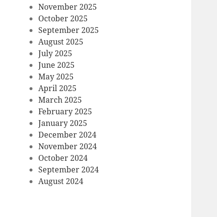
November 2025
October 2025
September 2025
August 2025
July 2025
June 2025
May 2025
April 2025
March 2025
February 2025
January 2025
December 2024
November 2024
October 2024
September 2024
August 2024