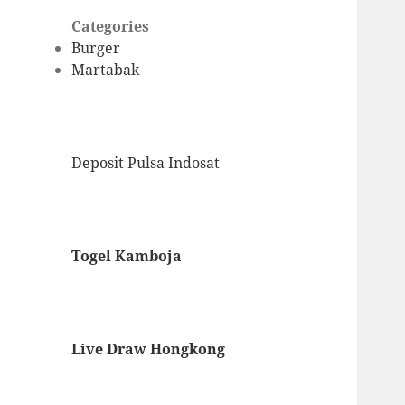
Categories
Burger
Martabak
Deposit Pulsa Indosat
Togel Kamboja
Live Draw Hongkong