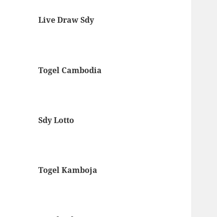
Live Draw Sdy
Togel Cambodia
Sdy Lotto
Togel Kamboja