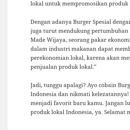
lokal untuk mempromosikan produk
Dengan adanya Burger Spesial dengan
juga turut mendukung pertumbuhan e
Made Wijaya, seorang pakar ekonom
dalam industri makanan dapat membe
perekonomian lokal, karena akan me
penjualan produk lokal.”
Jadi, tunggu apalagi? Ayo cobain Bur
Indonesia dan nikmati kelezatannya! 
menjadi favorit baru kamu. Jangan 
produk lokal Indonesia, ya. Selamat 