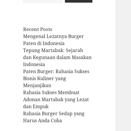
Recent Posts
Mengenal Lezatnya Burger
Paten di Indonesia
Tepung Martabak: Sejarah
dan Kegunaan dalam Masakan
Indonesia
Paten Burger: Rahasia Sukses
Bisnis Kuliner yang
Menjanjikan
Rahasia Sukses Membuat
Adonan Martabak yang Lezat
dan Empuk
Rahasia Burger Sedap yang
Harus Anda Coba