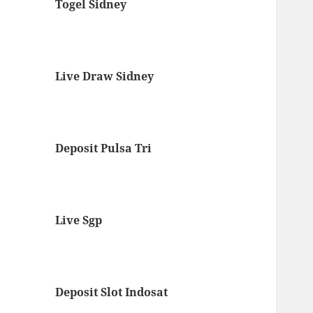
Togel Sidney
Live Draw Sidney
Deposit Pulsa Tri
Live Sgp
Deposit Slot Indosat