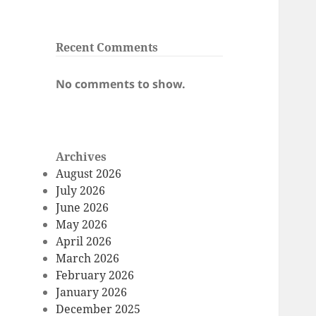
Recent Comments
No comments to show.
Archives
August 2026
July 2026
June 2026
May 2026
April 2026
March 2026
February 2026
January 2026
December 2025