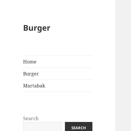
Burger
Home
Burger
Martabak
Search
SEARCH