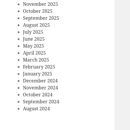
November 2025
October 2025
September 2025
August 2025
July 2025
June 2025
May 2025
April 2025
March 2025
February 2025
January 2025
December 2024
November 2024
October 2024
September 2024
August 2024