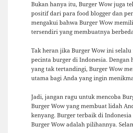
Bukan hanya itu, Burger Wow juga t
positif dari para food blogger dan p
mengakui bahwa Burger Wow memilik
tersendiri yang membuatnya berbeda 
Tak heran jika Burger Wow ini selalu
pecinta burger di Indonesia. Dengan 
yang tak tertandingi, Burger Wow me
utama bagi Anda yang ingin menikmat
Jadi, jangan ragu untuk mencoba Bur
Burger Wow yang membuat lidah And
kenyang. Burger terbaik di Indonesi
Burger Wow adalah pilihannya. Sela