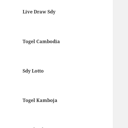
Live Draw Sdy
Togel Cambodia
Sdy Lotto
Togel Kamboja