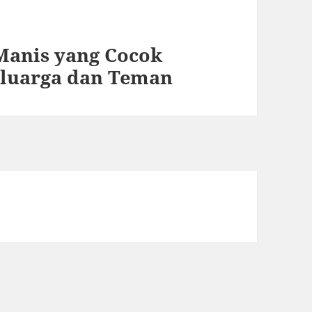
Manis yang Cocok
eluarga dan Teman