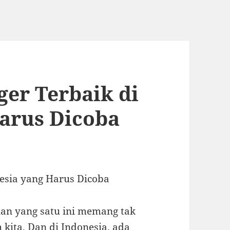
er Terbaik di
arus Dicoba
esia yang Harus Dicoba
nan yang satu ini memang tak
kita. Dan di Indonesia, ada