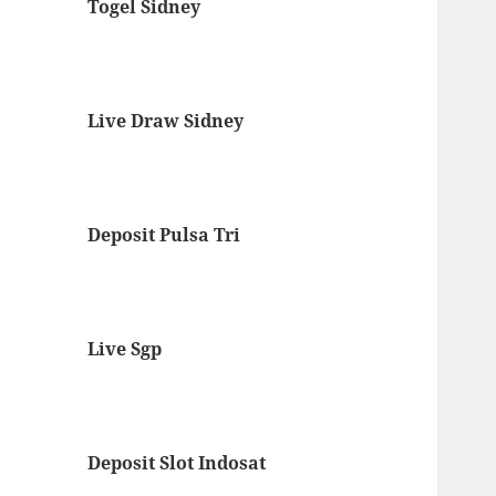
Togel Sidney
Live Draw Sidney
Deposit Pulsa Tri
Live Sgp
Deposit Slot Indosat