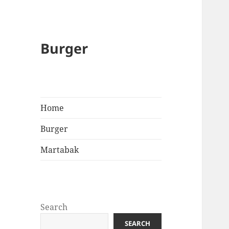
Burger
Home
Burger
Martabak
Search
SEARCH