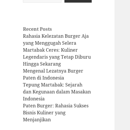
Recent Posts
Rahasia Kelezatan Burger Aja
yang Menggugah Selera
Martabak Ceres: Kuliner
Legendaris yang Tetap Diburu
Hingga Sekarang
Mengenal Lezatnya Burger
Paten di Indonesia
Tepung Martabak: Sejarah
dan Kegunaan dalam Masakan
Indonesia
Paten Burger: Rahasia Sukses
Bisnis Kuliner yang
Menjanjikan