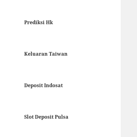
Prediksi Hk
Keluaran Taiwan
Deposit Indosat
Slot Deposit Pulsa