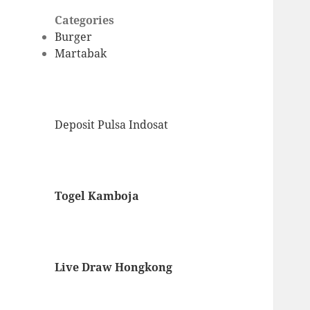
Categories
Burger
Martabak
Deposit Pulsa Indosat
Togel Kamboja
Live Draw Hongkong