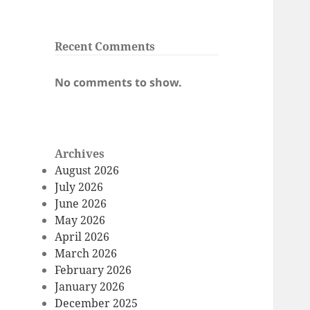
Recent Comments
No comments to show.
Archives
August 2026
July 2026
June 2026
May 2026
April 2026
March 2026
February 2026
January 2026
December 2025