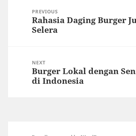
Post
navigation
PREVIOUS
Rahasia Daging Burger J
Previous
Selera
post:
NEXT
Burger Lokal dengan Sen
Next
di Indonesia
post: