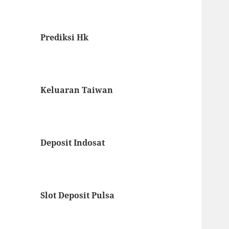
Prediksi Hk
Keluaran Taiwan
Deposit Indosat
Slot Deposit Pulsa