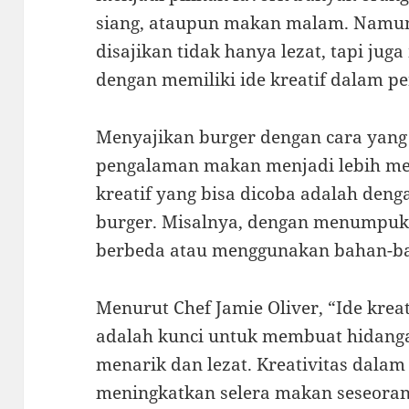
siang, ataupun makan malam. Namun
disajikan tidak hanya lezat, tapi ju
dengan memiliki ide kreatif dalam p
Menyajikan burger dengan cara yang
pengalaman makan menjadi lebih men
kreatif yang bisa dicoba adalah de
burger. Misalnya, dengan menumpuk
berbeda atau menggunakan bahan-ba
Menurut Chef Jamie Oliver, “Ide kre
adalah kunci untuk membuat hidanga
menarik dan lezat. Kreativitas dalam
meningkatkan selera makan seseoran