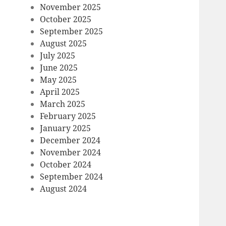
November 2025
October 2025
September 2025
August 2025
July 2025
June 2025
May 2025
April 2025
March 2025
February 2025
January 2025
December 2024
November 2024
October 2024
September 2024
August 2024