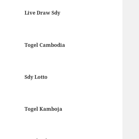
Live Draw Sdy
Togel Cambodia
Sdy Lotto
Togel Kamboja