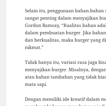
Selain itu, penggunaan bahan-bahan 
sangat penting dalam menyajikan bur
Gordon Ramsay, “Kualitas bahan ada
dalam pembuatan burger. Jika bahan
dan berkualitas, maka burger yang di
nikmat.”
Tidak hanya itu, variasi rasa juga bi
menyajikan burger. Misalnya, deng
atau bahan tambahan yang tidak bias
mata sapi.
Dengan memiliki ide kreatif dalam m