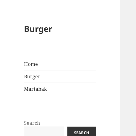
Burger
Home
Burger
Martabak
Search
SEARCH