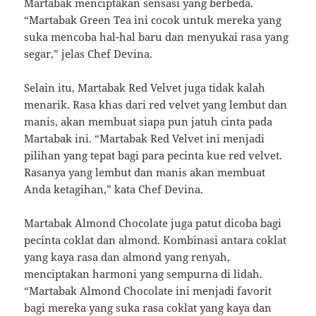
Martabak menciptakan sensasi yang berbeda.
“Martabak Green Tea ini cocok untuk mereka yang
suka mencoba hal-hal baru dan menyukai rasa yang
segar,” jelas Chef Devina.
Selain itu, Martabak Red Velvet juga tidak kalah
menarik. Rasa khas dari red velvet yang lembut dan
manis, akan membuat siapa pun jatuh cinta pada
Martabak ini. “Martabak Red Velvet ini menjadi
pilihan yang tepat bagi para pecinta kue red velvet.
Rasanya yang lembut dan manis akan membuat
Anda ketagihan,” kata Chef Devina.
Martabak Almond Chocolate juga patut dicoba bagi
pecinta coklat dan almond. Kombinasi antara coklat
yang kaya rasa dan almond yang renyah,
menciptakan harmoni yang sempurna di lidah.
“Martabak Almond Chocolate ini menjadi favorit
bagi mereka yang suka rasa coklat yang kaya dan