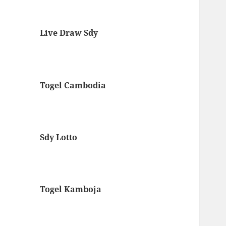
Live Draw Sdy
Togel Cambodia
Sdy Lotto
Togel Kamboja