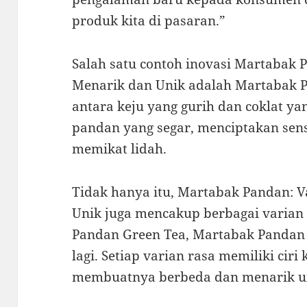
produk kita di pasaran.”
Salah satu contoh inovasi Martabak 
Menarik dan Unik adalah Martabak P
antara keju yang gurih dan coklat y
pandan yang segar, menciptakan sens
memikat lidah.
Tidak hanya itu, Martabak Pandan: 
Unik juga mencakup berbagai varian 
Pandan Green Tea, Martabak Pandan 
lagi. Setiap varian rasa memiliki ciri
membuatnya berbeda dan menarik un