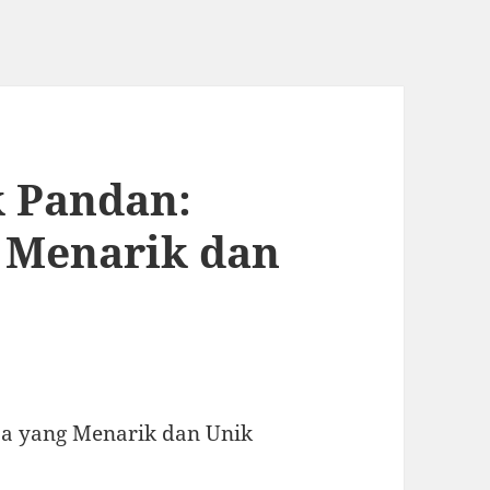
k Pandan:
 Menarik dan
sa yang Menarik dan Unik