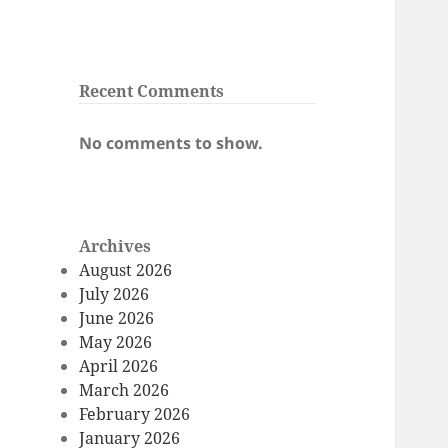
Recent Comments
No comments to show.
Archives
August 2026
July 2026
June 2026
May 2026
April 2026
March 2026
February 2026
January 2026