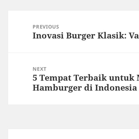
Post
navigation
PREVIOUS
Inovasi Burger Klasik: Va
Previous
post:
NEXT
5 Tempat Terbaik untuk
Next
Hamburger di Indonesia
post: