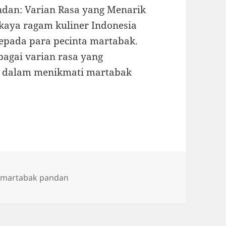
dan: Varian Rasa yang Menarik
aya ragam kuliner Indonesia
pada para pecinta martabak.
bagai varian rasa yang
u dalam menikmati martabak
Tags
martabak pandan