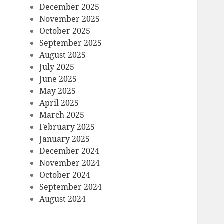
December 2025
November 2025
October 2025
September 2025
August 2025
July 2025
June 2025
May 2025
April 2025
March 2025
February 2025
January 2025
December 2024
November 2024
October 2024
September 2024
August 2024