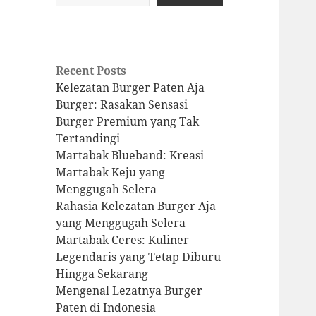
Recent Posts
Kelezatan Burger Paten Aja
Burger: Rasakan Sensasi
Burger Premium yang Tak
Tertandingi
Martabak Blueband: Kreasi
Martabak Keju yang
Menggugah Selera
Rahasia Kelezatan Burger Aja
yang Menggugah Selera
Martabak Ceres: Kuliner
Legendaris yang Tetap Diburu
Hingga Sekarang
Mengenal Lezatnya Burger
Paten di Indonesia