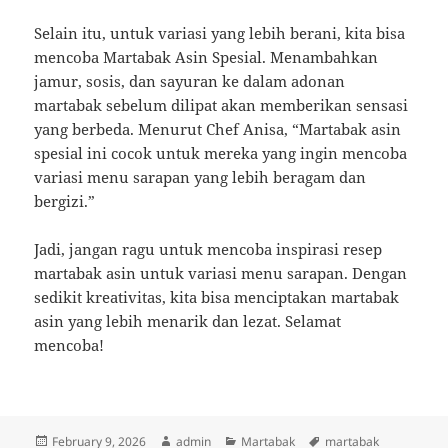
Selain itu, untuk variasi yang lebih berani, kita bisa
mencoba Martabak Asin Spesial. Menambahkan
jamur, sosis, dan sayuran ke dalam adonan
martabak sebelum dilipat akan memberikan sensasi
yang berbeda. Menurut Chef Anisa, “Martabak asin
spesial ini cocok untuk mereka yang ingin mencoba
variasi menu sarapan yang lebih beragam dan
bergizi.”
Jadi, jangan ragu untuk mencoba inspirasi resep
martabak asin untuk variasi menu sarapan. Dengan
sedikit kreativitas, kita bisa menciptakan martabak
asin yang lebih menarik dan lezat. Selamat
mencoba!
Posted
Author
Categories
Tags
February 9, 2026
admin
Martabak
martabak