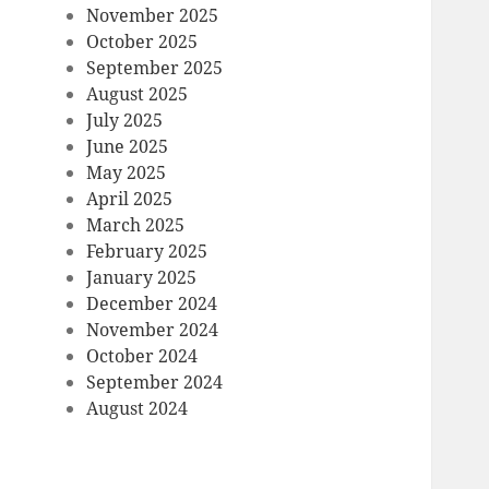
November 2025
October 2025
September 2025
August 2025
July 2025
June 2025
May 2025
April 2025
March 2025
February 2025
January 2025
December 2024
November 2024
October 2024
September 2024
August 2024