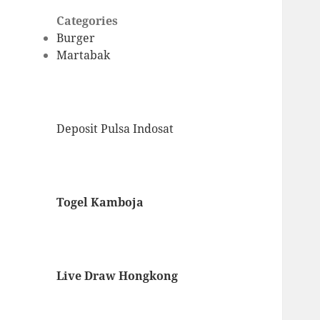
Categories
Burger
Martabak
Deposit Pulsa Indosat
Togel Kamboja
Live Draw Hongkong