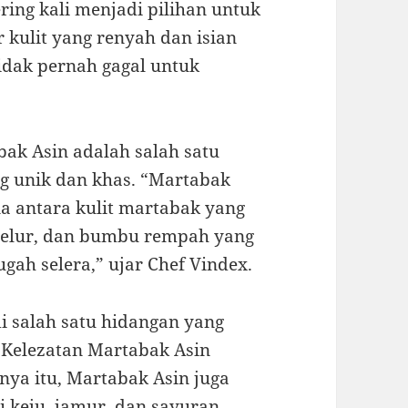
ring kali menjadi pilihan untuk
 kulit yang renyah dan isian
idak pernah gagal untuk
ak Asin adalah salah satu
ng unik dan khas. “Martabak
 antara kulit martabak yang
 telur, dan bumbu rempah yang
ah selera,” ujar Chef Vindex.
i salah satu hidangan yang
. Kelezatan Martabak Asin
nya itu, Martabak Asin juga
ti keju, jamur, dan sayuran