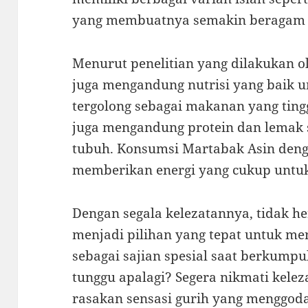
yang membuatnya semakin beragam d
Menurut penelitian yang dilakukan ol
juga mengandung nutrisi yang baik 
tergolong sebagai makanan yang ting
juga mengandung protein dan lemak 
tubuh. Konsumsi Martabak Asin deng
memberikan energi yang cukup untuk 
Dengan segala kelezatannya, tidak he
menjadi pilihan yang tepat untuk me
sebagai sajian spesial saat berkumpu
tunggu apalagi? Segera nikmati kele
rasakan sensasi gurih yang menggoda