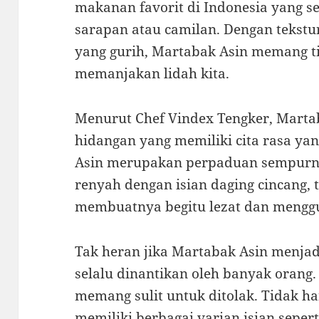
makanan favorit di Indonesia yang se
sarapan atau camilan. Dengan tekstur
yang gurih, Martabak Asin memang t
memanjakan lidah kita.
Menurut Chef Vindex Tengker, Martab
hidangan yang memiliki cita rasa ya
Asin merupakan perpaduan sempurna
renyah dengan isian daging cincang,
membuatnya begitu lezat dan menggug
Tak heran jika Martabak Asin menjad
selalu dinantikan oleh banyak orang
memang sulit untuk ditolak. Tidak ha
memiliki berbagai varian isian seper