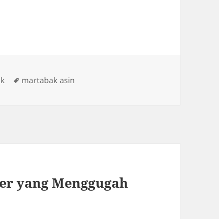
ies
Tags
ak
martabak asin
er yang Menggugah