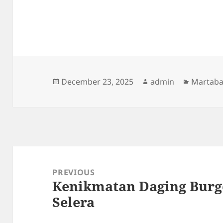
Posted
Author
Categor
December 23, 2025
admin
Martab
on
Post
navigation
PREVIOUS
Kenikmatan Daging Burg
Previous
Selera
post: