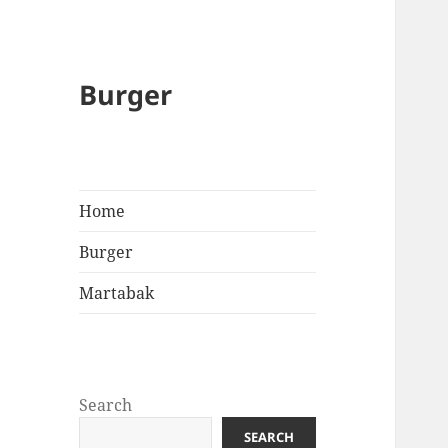
Burger
Home
Burger
Martabak
Search
SEARCH