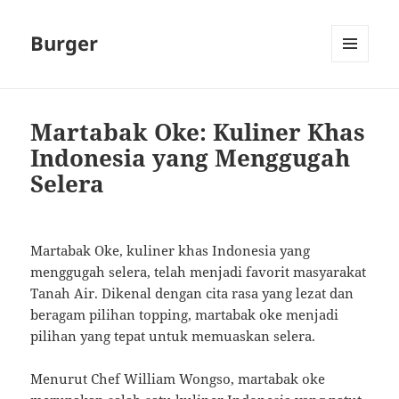
Burger
MENU
AND
WIDGETS
Martabak Oke: Kuliner Khas
Indonesia yang Menggugah
Selera
Martabak Oke, kuliner khas Indonesia yang
menggugah selera, telah menjadi favorit masyarakat
Tanah Air. Dikenal dengan cita rasa yang lezat dan
beragam pilihan topping, martabak oke menjadi
pilihan yang tepat untuk memuaskan selera.
Menurut Chef William Wongso, martabak oke