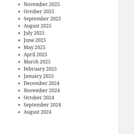
November 2025
October 2025
September 2025
August 2025
July 2025
June 2025
May 2025
April 2025
March 2025
February 2025
January 2025
December 2024
November 2024
October 2024
September 2024
August 2024