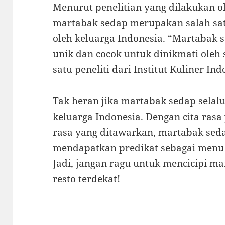
Menurut penelitian yang dilakukan ol
martabak sedap merupakan salah sat
oleh keluarga Indonesia. “Martabak s
unik dan cocok untuk dinikmati oleh 
satu peneliti dari Institut Kuliner Ind
Tak heran jika martabak sedap selal
keluarga Indonesia. Dengan cita rasa
rasa yang ditawarkan, martabak se
mendapatkan predikat sebagai menu f
Jadi, jangan ragu untuk mencicipi m
resto terdekat!