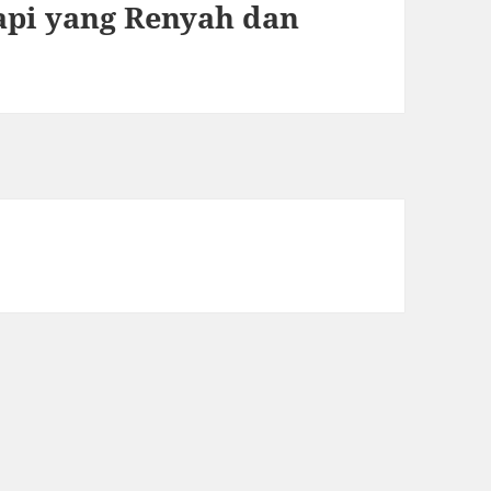
api yang Renyah dan