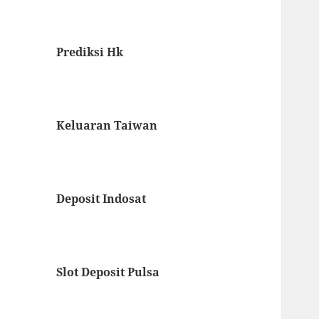
Prediksi Hk
Keluaran Taiwan
Deposit Indosat
Slot Deposit Pulsa