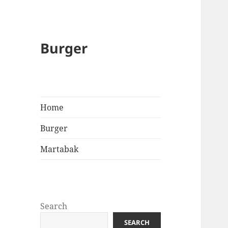
Burger
Home
Burger
Martabak
Search
SEARCH