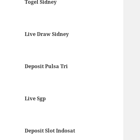
Togel Sidney
Live Draw Sidney
Deposit Pulsa Tri
Live Sgp
Deposit Slot Indosat