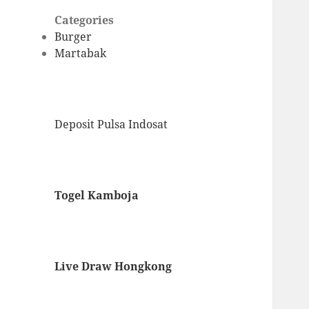
Categories
Burger
Martabak
Deposit Pulsa Indosat
Togel Kamboja
Live Draw Hongkong