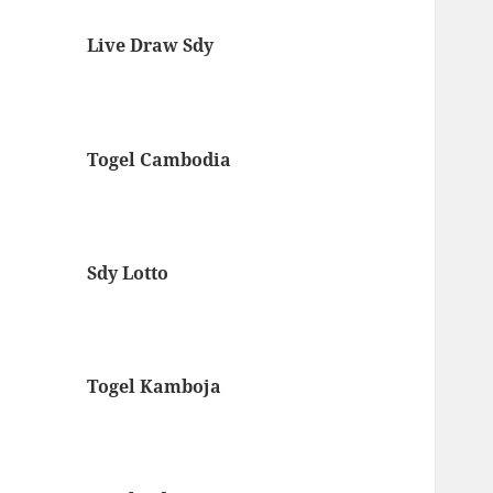
Live Draw Sdy
Togel Cambodia
Sdy Lotto
Togel Kamboja