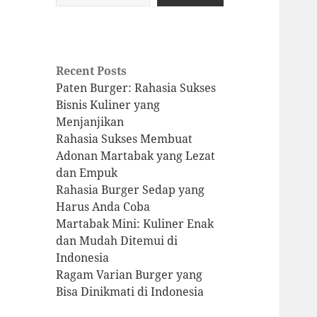
Recent Posts
Paten Burger: Rahasia Sukses
Bisnis Kuliner yang
Menjanjikan
Rahasia Sukses Membuat
Adonan Martabak yang Lezat
dan Empuk
Rahasia Burger Sedap yang
Harus Anda Coba
Martabak Mini: Kuliner Enak
dan Mudah Ditemui di
Indonesia
Ragam Varian Burger yang
Bisa Dinikmati di Indonesia