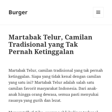
Burger
MENU
AND
WIDGETS
Martabak Telur, Camilan
Tradisional yang Tak
Pernah Ketinggalan
Martabak Telur, camilan tradisional yang tak pernah
ketinggalan. Siapa yang tidak kenal dengan camilan
yang satu ini? Martabak Telur adalah salah satu
camilan favorit masyarakat Indonesia. Dari anak-
anak hingga orang dewasa, semua pasti menyukai
rasanya yang gurih dan lezat.