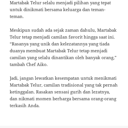
Martabak Telur selalu menjadi pilihan yang tepat
untuk dinikmati bersama keluarga dan teman-
teman.
Meskipun sudah ada sejak zaman dahulu, Martabak
Telur tetap menjadi camilan favorit hingga saat ini.
“Rasanya yang unik dan kelezatannya yang tiada
duanya membuat Martabak Telur tetap menjadi
camilan yang selalu dinantikan oleh banyak orang,”
tambah Chef Aiko.
Jadi, jangan lewatkan kesempatan untuk menikmati
Martabak Telur, camilan tradisional yang tak pernah
ketinggalan. Rasakan sensasi gurih dan lezatnya,
dan nikmati momen berharga bersama orang-orang
terkasih Anda.