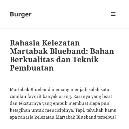
Burger
MENU
AND
WIDGETS
Rahasia Kelezatan
Martabak Blueband: Bahan
Berkualitas dan Teknik
Pembuatan
Martabak Blueband memang menjadi salah satu
camilan favorit banyak orang. Rasanya yang lezat
dan teksturnya yang empuk membuat siapa pun
ketagihan untuk mencicipinya. Tapi, tahukah kamu
apa rahasia kelezatan Martabak Blueband tersebut?