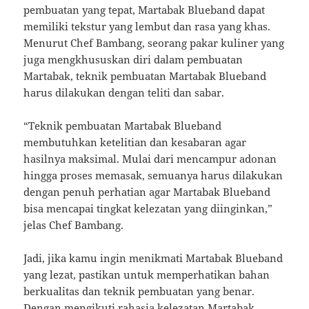
pembuatan yang tepat, Martabak Blueband dapat
memiliki tekstur yang lembut dan rasa yang khas.
Menurut Chef Bambang, seorang pakar kuliner yang
juga mengkhususkan diri dalam pembuatan
Martabak, teknik pembuatan Martabak Blueband
harus dilakukan dengan teliti dan sabar.
“Teknik pembuatan Martabak Blueband
membutuhkan ketelitian dan kesabaran agar
hasilnya maksimal. Mulai dari mencampur adonan
hingga proses memasak, semuanya harus dilakukan
dengan penuh perhatian agar Martabak Blueband
bisa mencapai tingkat kelezatan yang diinginkan,”
jelas Chef Bambang.
Jadi, jika kamu ingin menikmati Martabak Blueband
yang lezat, pastikan untuk memperhatikan bahan
berkualitas dan teknik pembuatan yang benar.
Dengan mengikuti rahasia kelezatan Martabak