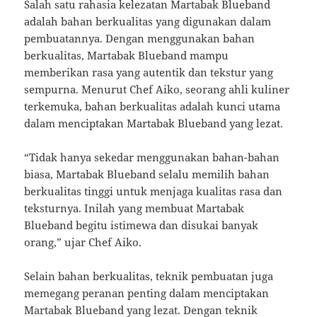
Salah satu rahasia kelezatan Martabak Blueband
adalah bahan berkualitas yang digunakan dalam
pembuatannya. Dengan menggunakan bahan
berkualitas, Martabak Blueband mampu
memberikan rasa yang autentik dan tekstur yang
sempurna. Menurut Chef Aiko, seorang ahli kuliner
terkemuka, bahan berkualitas adalah kunci utama
dalam menciptakan Martabak Blueband yang lezat.
“Tidak hanya sekedar menggunakan bahan-bahan
biasa, Martabak Blueband selalu memilih bahan
berkualitas tinggi untuk menjaga kualitas rasa dan
teksturnya. Inilah yang membuat Martabak
Blueband begitu istimewa dan disukai banyak
orang,” ujar Chef Aiko.
Selain bahan berkualitas, teknik pembuatan juga
memegang peranan penting dalam menciptakan
Martabak Blueband yang lezat. Dengan teknik