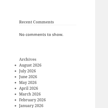
Recent Comments
No comments to show.
Archives
August 2026
July 2026
June 2026
May 2026
April 2026
March 2026
February 2026
January 2026