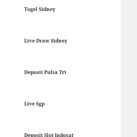
Togel Sidney
Live Draw Sidney
Deposit Pulsa Tri
Live Sgp
Deposit Slot Indosat