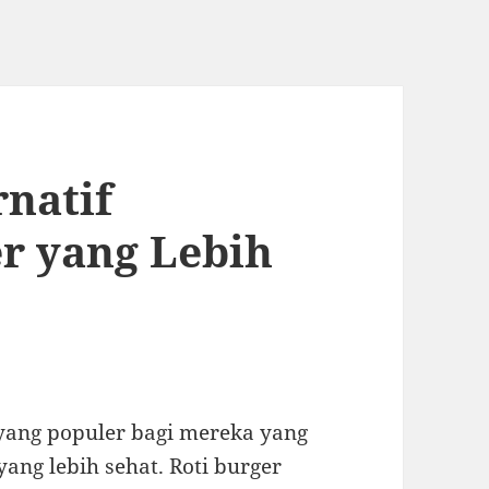
rnatif
r yang Lebih
 yang populer bagi mereka yang
ang lebih sehat. Roti burger