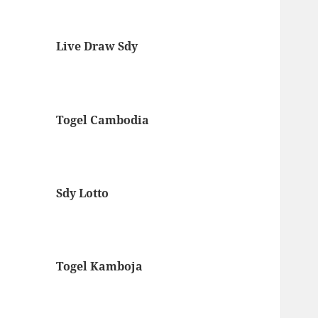
Live Draw Sdy
Togel Cambodia
Sdy Lotto
Togel Kamboja