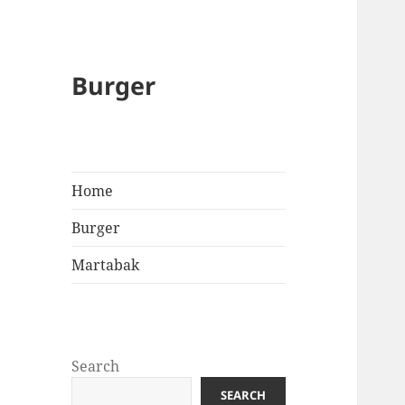
Burger
Home
Burger
Martabak
Search
SEARCH