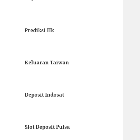
Prediksi Hk
Keluaran Taiwan
Deposit Indosat
Slot Deposit Pulsa