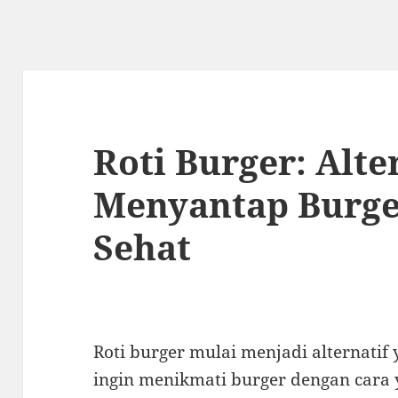
Roti Burger: Alte
Menyantap Burge
Sehat
Roti burger mulai menjadi alternatif
ingin menikmati burger dengan cara y