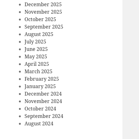
December 2025
November 2025
October 2025
September 2025
August 2025
July 2025
June 2025
May 2025
April 2025
March 2025
February 2025
January 2025
December 2024
November 2024
October 2024
September 2024
August 2024