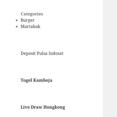
Categories
Burger
Martabak
Deposit Pulsa Indosat
Togel Kamboja
Live Draw Hongkong