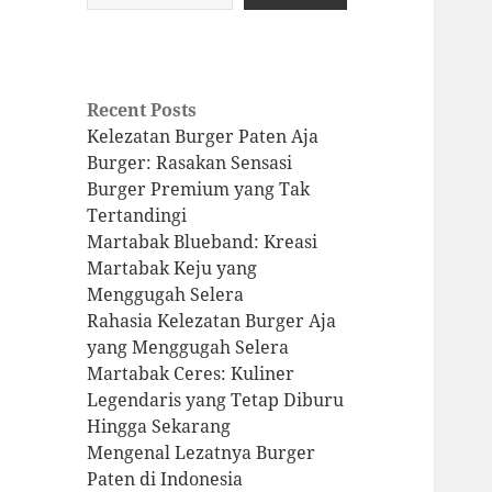
Recent Posts
Kelezatan Burger Paten Aja
Burger: Rasakan Sensasi
Burger Premium yang Tak
Tertandingi
Martabak Blueband: Kreasi
Martabak Keju yang
Menggugah Selera
Rahasia Kelezatan Burger Aja
yang Menggugah Selera
Martabak Ceres: Kuliner
Legendaris yang Tetap Diburu
Hingga Sekarang
Mengenal Lezatnya Burger
Paten di Indonesia