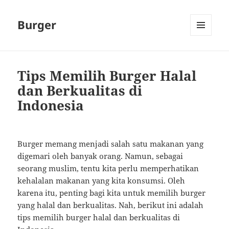
Burger
MENU
AND
WIDGETS
Tips Memilih Burger Halal
dan Berkualitas di
Indonesia
Burger memang menjadi salah satu makanan yang
digemari oleh banyak orang. Namun, sebagai
seorang muslim, tentu kita perlu memperhatikan
kehalalan makanan yang kita konsumsi. Oleh
karena itu, penting bagi kita untuk memilih burger
yang halal dan berkualitas. Nah, berikut ini adalah
tips memilih burger halal dan berkualitas di