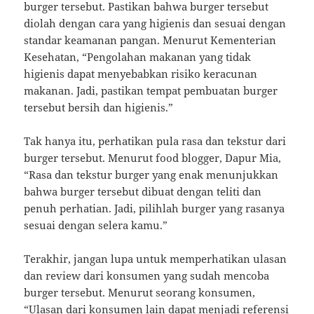
burger tersebut. Pastikan bahwa burger tersebut
diolah dengan cara yang higienis dan sesuai dengan
standar keamanan pangan. Menurut Kementerian
Kesehatan, “Pengolahan makanan yang tidak
higienis dapat menyebabkan risiko keracunan
makanan. Jadi, pastikan tempat pembuatan burger
tersebut bersih dan higienis.”
Tak hanya itu, perhatikan pula rasa dan tekstur dari
burger tersebut. Menurut food blogger, Dapur Mia,
“Rasa dan tekstur burger yang enak menunjukkan
bahwa burger tersebut dibuat dengan teliti dan
penuh perhatian. Jadi, pilihlah burger yang rasanya
sesuai dengan selera kamu.”
Terakhir, jangan lupa untuk memperhatikan ulasan
dan review dari konsumen yang sudah mencoba
burger tersebut. Menurut seorang konsumen,
“Ulasan dari konsumen lain dapat menjadi referensi