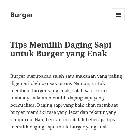
Burger
MENU
AND
WIDGETS
Tips Memilih Daging Sapi
untuk Burger yang Enak
Burger merupakan salah satu makanan yang paling
digemari oleh banyak orang. Namun, untuk
membuat burger yang enak, salah satu kunci
utamanya adalah memilih daging sapi yang
berkualitas. Daging sapi yang baik akan membuat
burger memiliki rasa yang lezat dan tekstur yang
sempurna. Nah, berikut ini adalah beberapa tips
memilih daging sapi untuk burger yang enak.