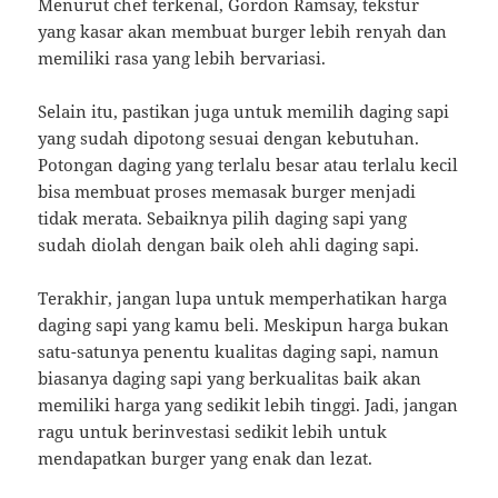
Menurut chef terkenal, Gordon Ramsay, tekstur
yang kasar akan membuat burger lebih renyah dan
memiliki rasa yang lebih bervariasi.
Selain itu, pastikan juga untuk memilih daging sapi
yang sudah dipotong sesuai dengan kebutuhan.
Potongan daging yang terlalu besar atau terlalu kecil
bisa membuat proses memasak burger menjadi
tidak merata. Sebaiknya pilih daging sapi yang
sudah diolah dengan baik oleh ahli daging sapi.
Terakhir, jangan lupa untuk memperhatikan harga
daging sapi yang kamu beli. Meskipun harga bukan
satu-satunya penentu kualitas daging sapi, namun
biasanya daging sapi yang berkualitas baik akan
memiliki harga yang sedikit lebih tinggi. Jadi, jangan
ragu untuk berinvestasi sedikit lebih untuk
mendapatkan burger yang enak dan lezat.