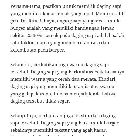
Pertama-tama, pastikan untuk memilih daging sapi
yang memiliki kadar lemak yang tepat. Menurut ahli
gizi, Dr. Rita Rahayu, daging sapi yang ideal untuk
burger adalah yang memiliki kandungan lemak
sekitar 20-30%. Lemak pada daging sapi adalah salah
satu faktor utama yang memberikan rasa dan
kelembutan pada burger.
Selain itu, perhatikan juga warna daging sapi
tersebut. Daging sapi yang berkualitas baik biasanya
memiliki warna yang cerah dan merata. Hindari
daging sapi yang memiliki bau amis atau warna
yang gelap, karena itu bisa menjadi tanda bahwa
daging tersebut tidak segar.
Selanjutnya, perhatikan juga tekstur dari daging
sapi tersebut. Daging sapi yang baik untuk burger
sebaiknya memiliki tekstur yang agak kasar.