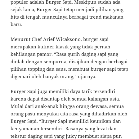
populer adalah Burger Sapi. Meskipun sudah ada
sejak lama, Burger Sapi tetap menjadi pilihan yang
hits di tengah munculnya berbagai trend makanan
baru.
Menurut Chef Arief Wicaksono, burger sapi
merupakan kuliner klasik yang tidak pernah
kehilangan pamor. “Rasa gurih daging sapi yang
diolah dengan sempurna, disajikan dengan berbagai
pilihan topping dan saus, membuat burger sapi tetap
digemari oleh banyak orang,” ujarnya.
Burger Sapi juga memiliki daya tarik tersendiri
karena dapat disantap oleh semua kalangan usia.
Mulai dari anak-anak hingga orang dewasa, semua
orang pasti menyukai cita rasa yang dihadirkan oleh
Burger Sapi. “Burger Sapi memiliki keunikan dan
kenyamanan tersendiri. Rasanya yang lezat dan
tekstur daging sapi yang juicy membuat siapa pun