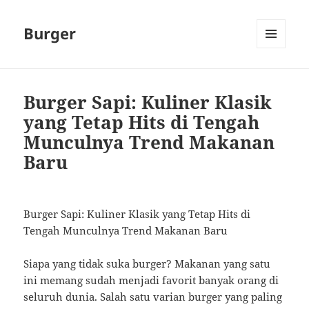
Burger
MENU
AND
WIDGETS
Burger Sapi: Kuliner Klasik
yang Tetap Hits di Tengah
Munculnya Trend Makanan
Baru
Burger Sapi: Kuliner Klasik yang Tetap Hits di
Tengah Munculnya Trend Makanan Baru
Siapa yang tidak suka burger? Makanan yang satu
ini memang sudah menjadi favorit banyak orang di
seluruh dunia. Salah satu varian burger yang paling