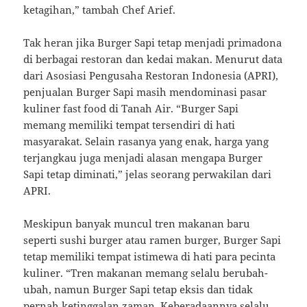
ketagihan,” tambah Chef Arief.
Tak heran jika Burger Sapi tetap menjadi primadona
di berbagai restoran dan kedai makan. Menurut data
dari Asosiasi Pengusaha Restoran Indonesia (APRI),
penjualan Burger Sapi masih mendominasi pasar
kuliner fast food di Tanah Air. “Burger Sapi
memang memiliki tempat tersendiri di hati
masyarakat. Selain rasanya yang enak, harga yang
terjangkau juga menjadi alasan mengapa Burger
Sapi tetap diminati,” jelas seorang perwakilan dari
APRI.
Meskipun banyak muncul tren makanan baru
seperti sushi burger atau ramen burger, Burger Sapi
tetap memiliki tempat istimewa di hati para pecinta
kuliner. “Tren makanan memang selalu berubah-
ubah, namun Burger Sapi tetap eksis dan tidak
pernah ketinggalan zaman. Keberadaannya selalu