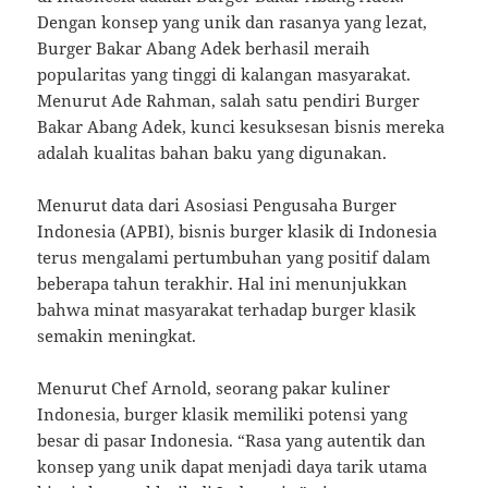
Dengan konsep yang unik dan rasanya yang lezat,
Burger Bakar Abang Adek berhasil meraih
popularitas yang tinggi di kalangan masyarakat.
Menurut Ade Rahman, salah satu pendiri Burger
Bakar Abang Adek, kunci kesuksesan bisnis mereka
adalah kualitas bahan baku yang digunakan.
Menurut data dari Asosiasi Pengusaha Burger
Indonesia (APBI), bisnis burger klasik di Indonesia
terus mengalami pertumbuhan yang positif dalam
beberapa tahun terakhir. Hal ini menunjukkan
bahwa minat masyarakat terhadap burger klasik
semakin meningkat.
Menurut Chef Arnold, seorang pakar kuliner
Indonesia, burger klasik memiliki potensi yang
besar di pasar Indonesia. “Rasa yang autentik dan
konsep yang unik dapat menjadi daya tarik utama