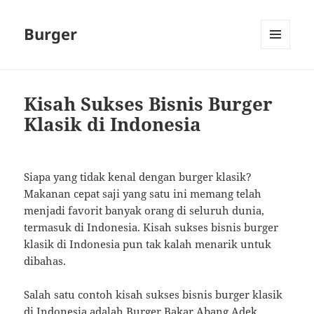
Burger
MENU
AND
WIDGETS
Kisah Sukses Bisnis Burger
Klasik di Indonesia
Siapa yang tidak kenal dengan burger klasik?
Makanan cepat saji yang satu ini memang telah
menjadi favorit banyak orang di seluruh dunia,
termasuk di Indonesia. Kisah sukses bisnis burger
klasik di Indonesia pun tak kalah menarik untuk
dibahas.
Salah satu contoh kisah sukses bisnis burger klasik
di Indonesia adalah Burger Bakar Abang Adek.