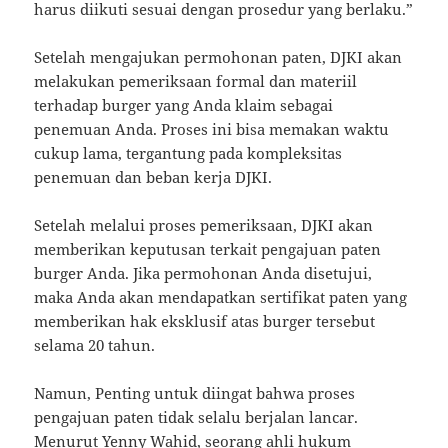
harus diikuti sesuai dengan prosedur yang berlaku.”
Setelah mengajukan permohonan paten, DJKI akan
melakukan pemeriksaan formal dan materiil
terhadap burger yang Anda klaim sebagai
penemuan Anda. Proses ini bisa memakan waktu
cukup lama, tergantung pada kompleksitas
penemuan dan beban kerja DJKI.
Setelah melalui proses pemeriksaan, DJKI akan
memberikan keputusan terkait pengajuan paten
burger Anda. Jika permohonan Anda disetujui,
maka Anda akan mendapatkan sertifikat paten yang
memberikan hak eksklusif atas burger tersebut
selama 20 tahun.
Namun, Penting untuk diingat bahwa proses
pengajuan paten tidak selalu berjalan lancar.
Menurut Yenny Wahid, seorang ahli hukum