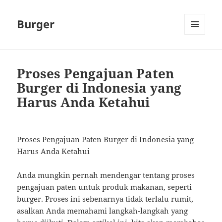
Burger
MENU
AND
WIDGETS
Proses Pengajuan Paten
Burger di Indonesia yang
Harus Anda Ketahui
Proses Pengajuan Paten Burger di Indonesia yang
Harus Anda Ketahui
Anda mungkin pernah mendengar tentang proses
pengajuan paten untuk produk makanan, seperti
burger. Proses ini sebenarnya tidak terlalu rumit,
asalkan Anda memahami langkah-langkah yang