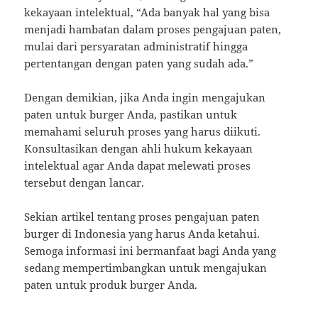
kekayaan intelektual, “Ada banyak hal yang bisa
menjadi hambatan dalam proses pengajuan paten,
mulai dari persyaratan administratif hingga
pertentangan dengan paten yang sudah ada.”
Dengan demikian, jika Anda ingin mengajukan
paten untuk burger Anda, pastikan untuk
memahami seluruh proses yang harus diikuti.
Konsultasikan dengan ahli hukum kekayaan
intelektual agar Anda dapat melewati proses
tersebut dengan lancar.
Sekian artikel tentang proses pengajuan paten
burger di Indonesia yang harus Anda ketahui.
Semoga informasi ini bermanfaat bagi Anda yang
sedang mempertimbangkan untuk mengajukan
paten untuk produk burger Anda.