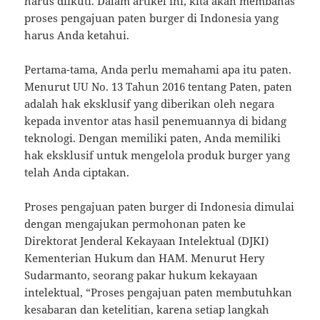
harus diikuti. Dalam artikel ini, kita akan membahas
proses pengajuan paten burger di Indonesia yang
harus Anda ketahui.
Pertama-tama, Anda perlu memahami apa itu paten.
Menurut UU No. 13 Tahun 2016 tentang Paten, paten
adalah hak eksklusif yang diberikan oleh negara
kepada inventor atas hasil penemuannya di bidang
teknologi. Dengan memiliki paten, Anda memiliki
hak eksklusif untuk mengelola produk burger yang
telah Anda ciptakan.
Proses pengajuan paten burger di Indonesia dimulai
dengan mengajukan permohonan paten ke
Direktorat Jenderal Kekayaan Intelektual (DJKI)
Kementerian Hukum dan HAM. Menurut Hery
Sudarmanto, seorang pakar hukum kekayaan
intelektual, “Proses pengajuan paten membutuhkan
kesabaran dan ketelitian, karena setiap langkah