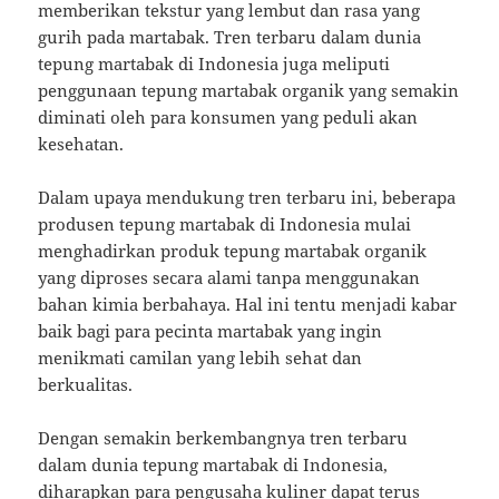
memberikan tekstur yang lembut dan rasa yang
gurih pada martabak. Tren terbaru dalam dunia
tepung martabak di Indonesia juga meliputi
penggunaan tepung martabak organik yang semakin
diminati oleh para konsumen yang peduli akan
kesehatan.
Dalam upaya mendukung tren terbaru ini, beberapa
produsen tepung martabak di Indonesia mulai
menghadirkan produk tepung martabak organik
yang diproses secara alami tanpa menggunakan
bahan kimia berbahaya. Hal ini tentu menjadi kabar
baik bagi para pecinta martabak yang ingin
menikmati camilan yang lebih sehat dan
berkualitas.
Dengan semakin berkembangnya tren terbaru
dalam dunia tepung martabak di Indonesia,
diharapkan para pengusaha kuliner dapat terus