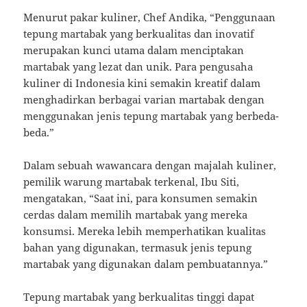
Menurut pakar kuliner, Chef Andika, “Penggunaan
tepung martabak yang berkualitas dan inovatif
merupakan kunci utama dalam menciptakan
martabak yang lezat dan unik. Para pengusaha
kuliner di Indonesia kini semakin kreatif dalam
menghadirkan berbagai varian martabak dengan
menggunakan jenis tepung martabak yang berbeda-
beda.”
Dalam sebuah wawancara dengan majalah kuliner,
pemilik warung martabak terkenal, Ibu Siti,
mengatakan, “Saat ini, para konsumen semakin
cerdas dalam memilih martabak yang mereka
konsumsi. Mereka lebih memperhatikan kualitas
bahan yang digunakan, termasuk jenis tepung
martabak yang digunakan dalam pembuatannya.”
Tepung martabak yang berkualitas tinggi dapat