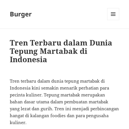
Burger
MENU
AND
WIDGETS
Tren Terbaru dalam Dunia
Tepung Martabak di
Indonesia
Tren terbaru dalam dunia tepung martabak di
Indonesia kini semakin menarik perhatian para
pecinta kuliner. Tepung martabak merupakan
bahan dasar utama dalam pembuatan martabak
yang lezat dan gurih. Tren ini menjadi perbincangan
hangat di kalangan foodies dan para pengusaha
kuliner.